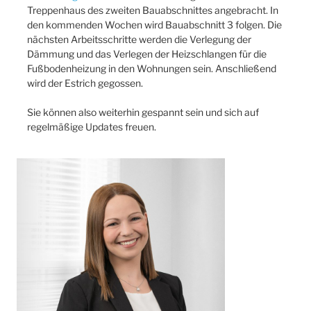
Treppenhaus des zweiten Bauabschnittes angebracht. In
den kommenden Wochen wird Bauabschnitt 3 folgen. Die
nächsten Arbeitsschritte werden die Verlegung der
Dämmung und das Verlegen der Heizschlangen für die
Fußbodenheizung in den Wohnungen sein. Anschließend
wird der Estrich gegossen.
Sie können also weiterhin gespannt sein und sich auf
regelmäßige Updates freuen.