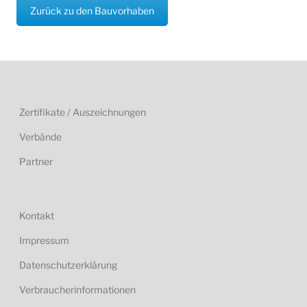
Zurück zu den Bauvorhaben
Zertifikate / Auszeichnungen
Verbände
Partner
Kontakt
Impressum
Datenschutzerklärung
Verbraucherinformationen