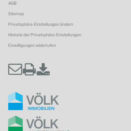
AGB
Sitemap
Privatsphäre-Einstellungen ändern
Historie der Privatsphäre-Einstellungen
Einwilligungen widerrufen