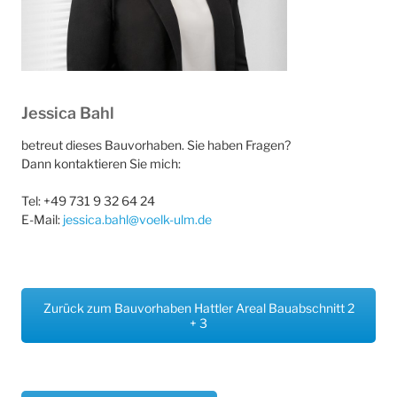
Jessica Bahl
betreut dieses Bauvorhaben. Sie haben Fragen?
Dann kontaktieren Sie mich:
Tel: +49 731 9 32 64 24
E-Mail:
jessica.bahl@voelk-ulm.de
Zurück zum Bauvorhaben Hattler Areal Bauabschnitt 2
+ 3