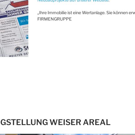
„Ihre Immobilie ist eine Wertanlage. Sie können erw
FIRMENGRUPPE
IGSTELLUNG WEISER AREAL