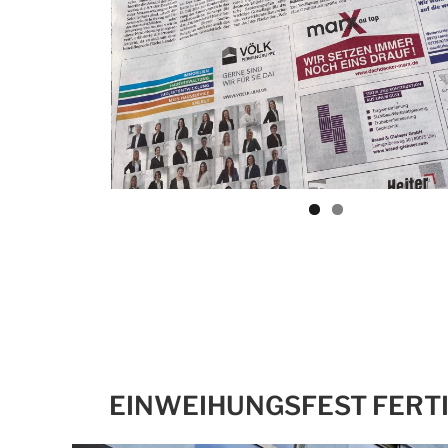
EINWEIHUNGSFEST FERT