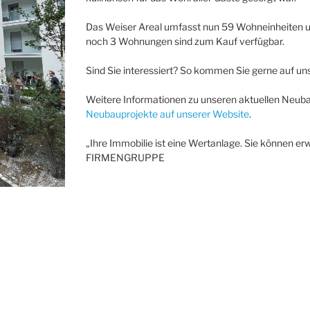
Das Weiser Areal umfasst nun 59 Wohneinheiten un
noch 3 Wohnungen sind zum Kauf verfügbar.
Sind Sie interessiert? So kommen Sie gerne auf uns
Weitere Informationen zu unseren aktuellen Neuba
Neubauprojekte auf unserer Website
.
„Ihre Immobilie ist eine Wertanlage. Sie können erw
FIRMENGRUPPE