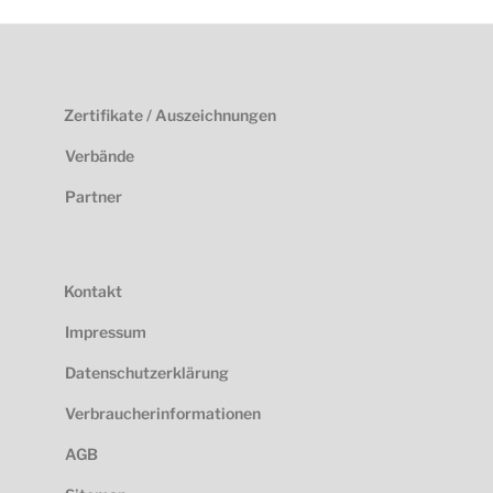
Zertifikate / Auszeichnungen
Verbände
Partner
Kontakt
Impressum
Datenschutzerklärung
Verbraucherinformationen
AGB