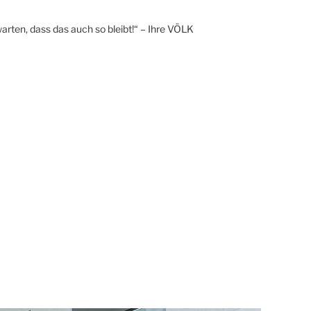
arten, dass das auch so bleibt!“ – Ihre VÖLK