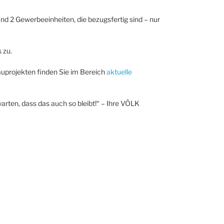
d 2 Gewerbeeinheiten, die bezugsfertig sind – nur
 zu.
uprojekten finden Sie im Bereich
aktuelle
arten, dass das auch so bleibt!“ – Ihre VÖLK