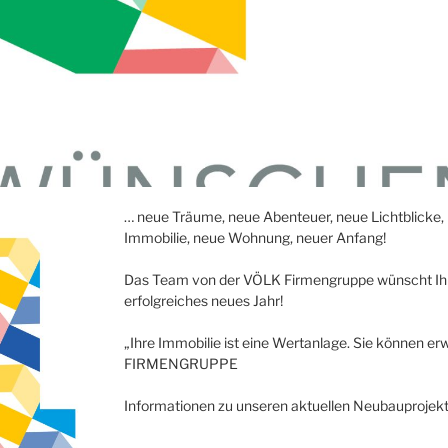
… neue Träume, neue Abenteuer, neue Lichtblicke
Immobilie, neue Wohnung, neuer Anfang!
Das Team von der VÖLK Firmengruppe wünscht Ih
erfolgreiches neues Jahr!
„Ihre Immobilie ist eine Wertanlage. Sie können erw
FIRMENGRUPPE
Informationen zu unseren aktuellen Neubauprojekt