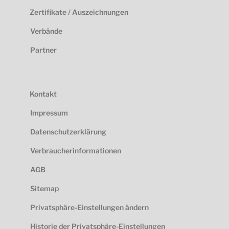
Zertifikate / Auszeichnungen
Verbände
Partner
Kontakt
Impressum
Datenschutzerklärung
Verbraucherinformationen
AGB
Sitemap
Privatsphäre-Einstellungen ändern
Historie der Privatsphäre-Einstellungen