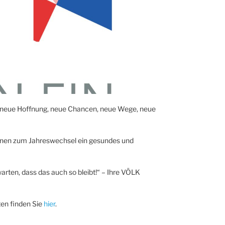
, neue Hoffnung, neue Chancen, neue Wege, neue
nen zum Jahreswechsel ein gesundes und
arten, dass das auch so bleibt!“ – Ihre VÖLK
en finden Sie
hier
.