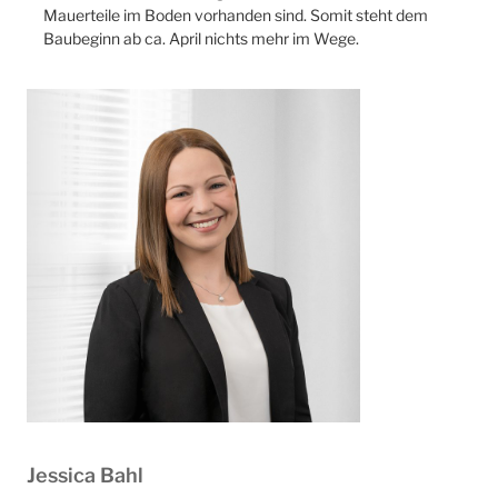
Mauerteile im Boden vorhanden sind. Somit steht dem
Baubeginn ab ca. April nichts mehr im Wege.
Jessica Bahl