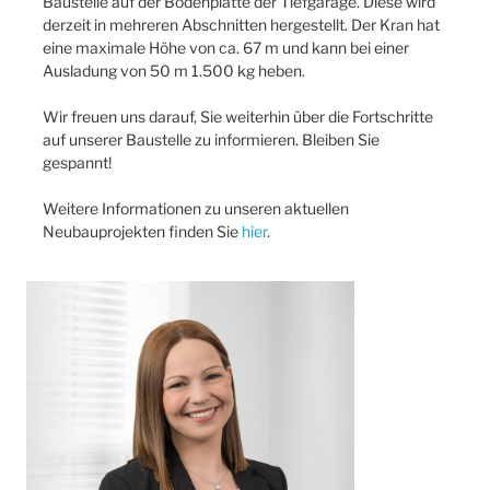
Baustelle auf der Bodenplatte der Tiefgarage. Diese wird
derzeit in mehreren Abschnitten hergestellt. Der Kran hat
eine maximale Höhe von ca. 67 m und kann bei einer
Ausladung von 50 m 1.500 kg heben.
Wir freuen uns darauf, Sie weiterhin über die Fortschritte
auf unserer Baustelle zu informieren. Bleiben Sie
gespannt!
Weitere Informationen zu unseren aktuellen
Neubauprojekten finden Sie
hier
.