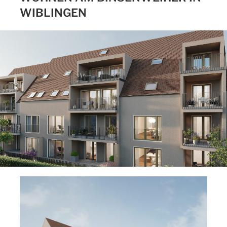
WIBLINGEN