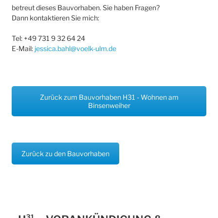
betreut dieses Bauvorhaben. Sie haben Fragen?
Dann kontaktieren Sie mich:
Tel: +49 731 9 32 64 24
E-Mail:
jessica.bahl@voelk-ulm.de
Zurück zum Bauvorhaben H31 - Wohnen am
Binsenweiher
Zurück zu den Bauvorhaben