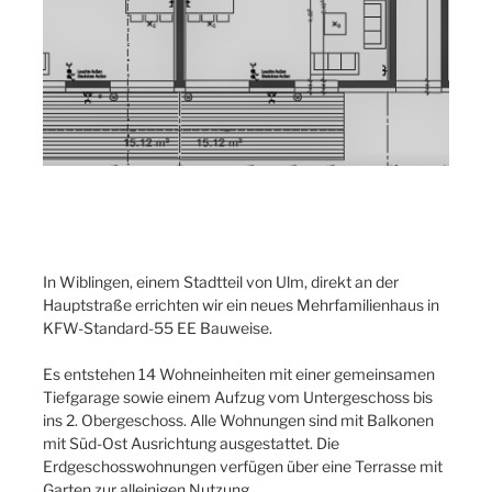
In Wiblingen, einem Stadtteil von Ulm, direkt an der
Hauptstraße errichten wir ein neues Mehrfamilienhaus in
KFW-Standard-55 EE Bauweise.
Es entstehen 14 Wohneinheiten mit einer gemeinsamen
Tiefgarage sowie einem Aufzug vom Untergeschoss bis
ins 2. Obergeschoss. Alle Wohnungen sind mit Balkonen
mit Süd-Ost Ausrichtung ausgestattet. Die
Erdgeschosswohnungen verfügen über eine Terrasse mit
Garten zur alleinigen Nutzung.