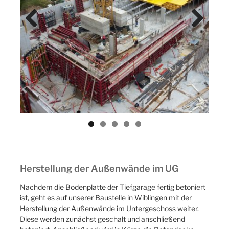
Previ
Next
ous
Herstellung der Außenwände im UG
Nachdem die Bodenplatte der Tiefgarage fertig betoniert
ist, geht es auf unserer Baustelle in Wiblingen mit der
Herstellung der Außenwände im Untergeschoss weiter.
Diese werden zunächst geschalt und anschließend