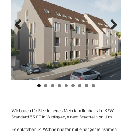
Previ
Next
ous
Wir bauen für Sie ein neues Mehrfamilienhaus im KFW-
Standard 55 EE in Wiblingen, einem Stadtteil von Ulm.
Es entstehen 14 Wohneinheiten mit einer gemeinsamen