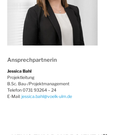
Ansprechpartnerin
Jessica Bahl
Projektleitung
B.Sc. Bau-/Projektmanagement
Telefon 0731 93264 – 24
E-Mail:
jessica.bahl@voelk-ulm.de