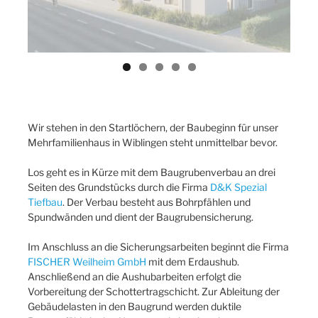
Wir stehen in den Startlöchern, der Baubeginn für unser
Mehrfamilienhaus in Wiblingen steht unmittelbar bevor.
Los geht es in Kürze mit dem Baugrubenverbau an drei
Seiten des Grundstücks durch die Firma
D&K Spezial
Tiefbau
. Der Verbau besteht aus Bohrpfählen und
Spundwänden und dient der Baugrubensicherung.
Im Anschluss an die Sicherungsarbeiten beginnt die Firma
FISCHER Weilheim GmbH
mit dem Erdaushub.
Anschließend an die Aushubarbeiten erfolgt die
Vorbereitung der Schottertragschicht. Zur Ableitung der
Gebäudelasten in den Baugrund werden duktile