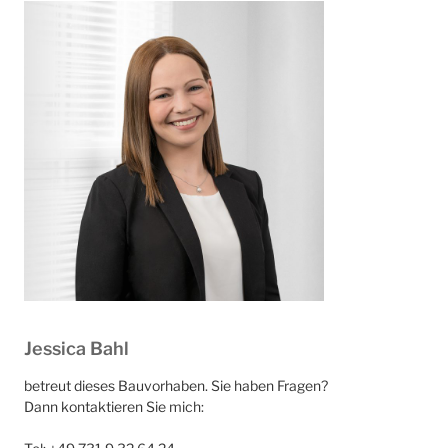
Jessica Bahl
betreut dieses Bauvorhaben. Sie haben Fragen?
Dann kontaktieren Sie mich: