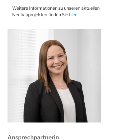
Weitere Informationen zu unseren aktuellen
Neubauprojekten finden Sie
hier
.
Ansprechpartnerin