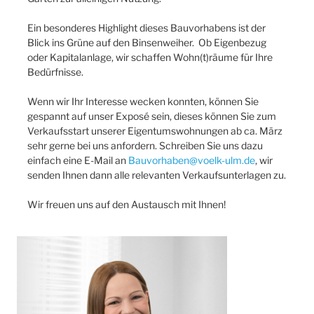
Ein besonderes Highlight dieses Bauvorhabens ist der
Blick ins Grüne auf den Binsenweiher. Ob Eigenbezug
oder Kapitalanlage, wir schaffen Wohn(t)räume für Ihre
Bedürfnisse.
Wenn wir Ihr Interesse wecken konnten, können Sie
gespannt auf unser Exposé sein, dieses können Sie zum
Verkaufsstart unserer Eigentumswohnungen ab ca. März
sehr gerne bei uns anfordern. Schreiben Sie uns dazu
einfach eine E-Mail an
Bauvorhaben@voelk-ulm.de
, wir
senden Ihnen dann alle relevanten Verkaufsunterlagen zu.
Wir freuen uns auf den Austausch mit Ihnen!