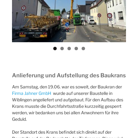
ous
Anlieferung und Aufstellung des Baukrans
Am Samstag, den 19.06. war es soweit, der Baukran der
Firma Jahner GmbH
wurde auf unserer Baustelle in
Wiblingen angeliefert und aufgebaut. Für den Aufbau des
Krans musste die Durchfahrtsstraße kurzzeitig gesperrt
werden, wir bedanken uns bei allen Anwohnern für ihre
Geduld.
Der Standort des Krans befindet sich direkt auf der