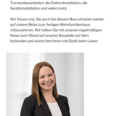
Trockenbauarbeiten, die Elektroinstallation, die
Sanitärinstallation und vieles mehr.
Wir freuen uns, Sie auch bei diesem Bauvorhaben wieder
auf unsere Reise zum fertigen Mehrfamilienhaus
mitzunehmen. Wir halten Sie mit unseren regelmäßigen
News zum Stand auf unserer Baustelle auf dem
laufenden und wünschen Ihnen viel Spaß beim Lesen.