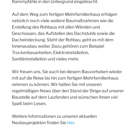
Rammpfähle in den Untergrund eingebracht.
Auf dem Weg zum fertigen Mehrfamilienhaus erfolgen
natürlich noch viele weitere Baumaßnahmen wie die
Erstellung des Rohbaus mit allen Wänden und
Geschossen, das Aufstellen des Dachstuhls sowie die
Dacheindeckung. Steht der Rohbau, geht es mit dem
Innenausbau weiter. Dazu gehören zum Beispiel
Trockenbauarbeiten, Elektroinstallation,
Sanitärinstallation und vieles mehr.
Wir freuen uns, Sie auch bei diesem Bauvorhaben wieder
mit auf die Reise bis hin zum fertigen Mehrfamilienhaus
nehmen zu können. Wir halten Sie mit unseren
regelmäßigen News über den Stand der Dinge auf unserer
Baustelle auf dem Laufenden und wünschen Ihnen viel
Spaß beim Lesen.
Weitere Informationen zu unseren aktuellen
Neubauprojekten finden Sie
hier
.