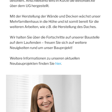
betoniert. Anschließend wird in Kürze die Betondecke
über dem UG hergestellt.
Mit der Herstellung der Wände und Decken wächst unser
Mehrfamilienhaus in die Höhe und ist somit bereit für die
weiteren Arbeiten, wie z.B. die Herstellung des Daches.
Wir halten Sie über die Fortschritte auf unserer Baustelle
auf dem Laufenden – freuen Sie sich auf weitere
Neuigkeiten rund um unser Bauprojekt!
Weitere Informationen zu unseren aktuellen
Neubauprojekten finden Sie
hier
.