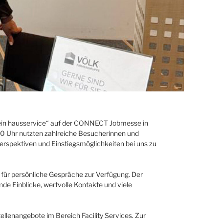
ein hausservice“ auf der CONNECT Jobmesse in
0 Uhr nutzten zahlreiche Besucherinnen und
Perspektiven und Einstiegsmöglichkeiten bei uns zu
für persönliche Gespräche zur Verfügung. Der
de Einblicke, wertvolle Kontakte und viele
llenangebote im Bereich Facility Services. Zur