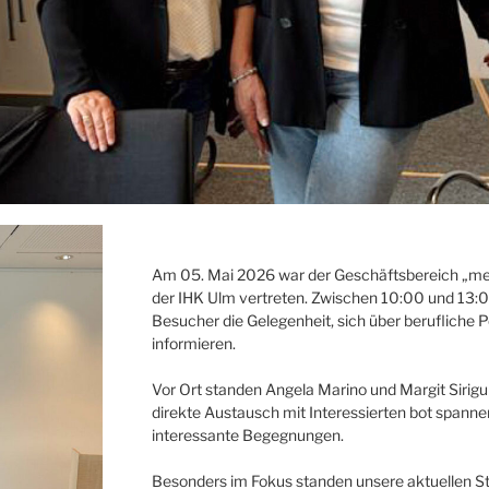
Am 05. Mai 2026 war der Geschäftsbereich „m
der
IHK Ulm
vertreten. Zwischen 10:00 und 13:0
Besucher die Gelegenheit, sich über berufliche 
informieren.
Vor Ort standen
Angela Marino
und
Margit Sirigu
direkte Austausch mit Interessierten bot spannen
interessante Begegnungen.
Besonders im Fokus standen unsere aktuellen Ste