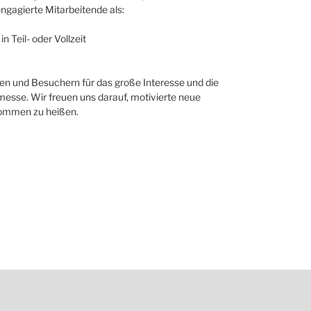
ngagierte Mitarbeitende als:
n Teil- oder Vollzeit
en und Besuchern für das große Interesse und die
se. Wir freuen uns darauf, motivierte neue
kommen zu heißen.