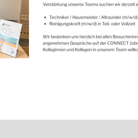
Verstärkung unseres Teams suchen wir derzeit e
Techniker / Hausmeister / Allrounder (m/w/d) i
Reinigungskraft (m/w/d) in Teil- oder Vollzeit
Wir bedanken uns herzlich bei allen Besucherinn
angenehmen Gespräche auf der CONNECT Jobmes
Kolleginnen und Kollegen in unserem Team will