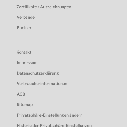
Zertifikate / Auszeichnungen
Verbände
Partner
Kontakt
Impressum
Datenschutzerklärung
Verbraucherinformationen
AGB
Sitemap
Privatsphäre-Einstellungen ändern
Historie der Privatsphäre-Einstellungen