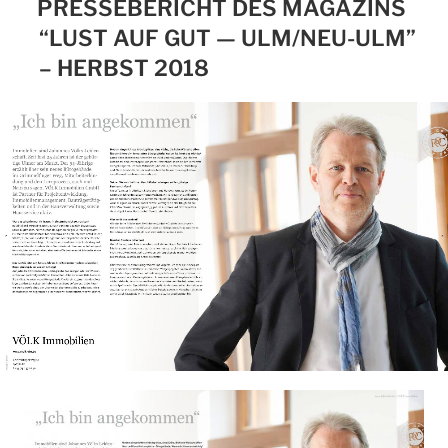
PRESSEBERICHT DES MAGAZINS
“LUST AUF GUT — ULM/NEU-ULM”
– HERBST 2018