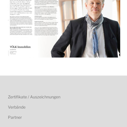
Zertifikate / Auszeichnungen
Verbände
Partner