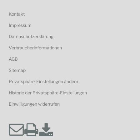
Kontakt
Impressum
Datenschutzerklärung
Verbraucherinformationen
AGB
Sitemap
Privatsphäre-Einstellungen ändern
Historie der Privatsphäre-Einstellungen
Einwilligungen widerrufen