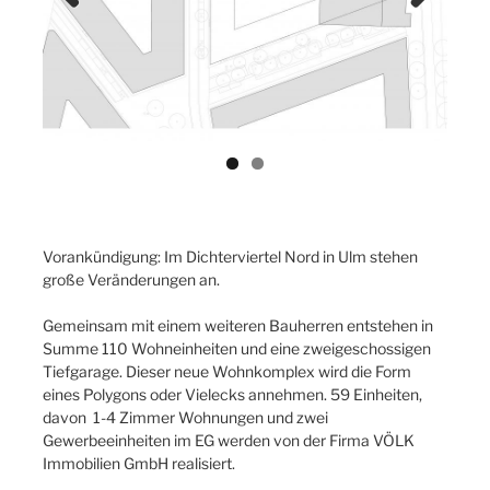
Previ
Next
ous
Vorankündigung: Im Dichterviertel Nord in Ulm stehen
große Veränderungen an.
Gemeinsam mit einem weiteren Bauherren entstehen in
Summe 110 Wohneinheiten und eine zweigeschossigen
Tiefgarage. Dieser neue Wohnkomplex wird die Form
eines Polygons oder Vielecks annehmen. 59 Einheiten,
davon 1-4 Zimmer Wohnungen und zwei
Gewerbeeinheiten im EG werden von der Firma VÖLK
Immobilien GmbH realisiert.