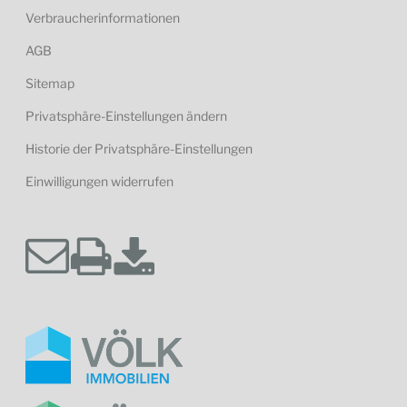
Verbraucherinformationen
AGB
Sitemap
Privatsphäre-Einstellungen ändern
Historie der Privatsphäre-Einstellungen
Einwilligungen widerrufen