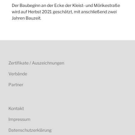
Der Baubeginn an der Ecke der Kleist- und Mörikestraße
wird auf Herbst 2021 geschätzt, mit anschließend zwei
Jahren Bauzeit.
Zertifikate / Auszeichnungen
Verbände
Partner
Kontakt
Impressum
Datenschutzerklärung