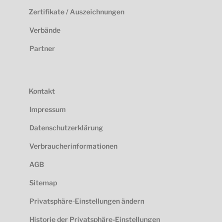
Zertifikate / Auszeichnungen
Verbände
Partner
Kontakt
Impressum
Datenschutzerklärung
Verbraucherinformationen
AGB
Sitemap
Privatsphäre-Einstellungen ändern
Historie der Privatsphäre-Einstellungen