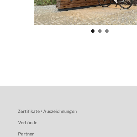
Zertifikate / Auszeichnungen
Verbände
Partner