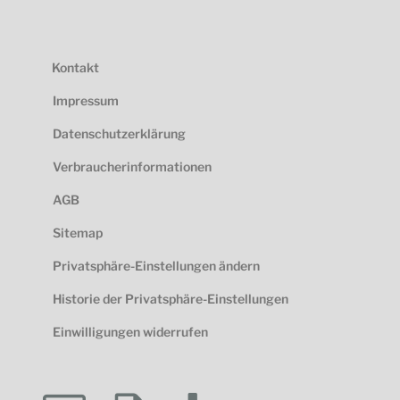
Kontakt
Impressum
Datenschutzerklärung
Verbraucherinformationen
AGB
Sitemap
Privatsphäre-Einstellungen ändern
Historie der Privatsphäre-Einstellungen
Einwilligungen widerrufen