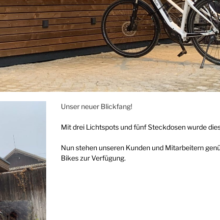
Unser neuer Blickfang!
Mit drei Lichtspots und fünf Steckdosen wurde di
Nun stehen unseren Kunden und Mitarbeitern genüg
Bikes zur Verfügung.