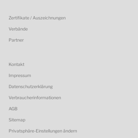
Zertifikate / Auszeichnungen
Verbände
Partner
Kontakt
Impressum
Datenschutzerklärung
Verbraucherinformationen
AGB
Sitemap
Privatsphäre-Einstellungen ändern