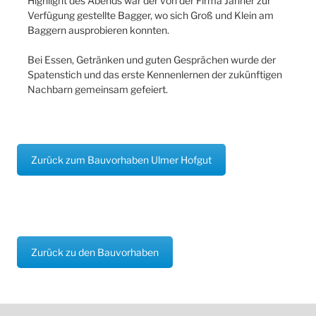
Highlight des Abends war der von der Firma Jahner zur
Verfügung gestellte Bagger, wo sich Groß und Klein am
Baggern ausprobieren konnten.
Bei Essen, Getränken und guten Gesprächen wurde der
Spatenstich und das erste Kennenlernen der zukünftigen
Nachbarn gemeinsam gefeiert.
Zurück zum Bauvorhaben Ulmer Hofgut
Zurück zu den Bauvorhaben