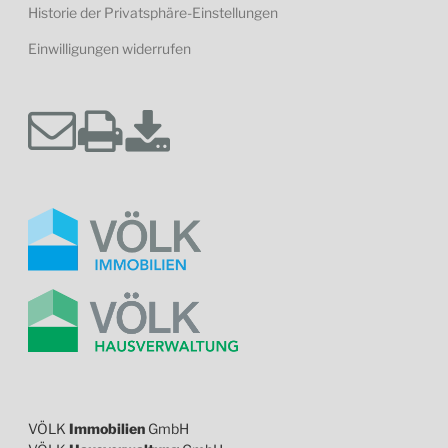
Historie der Privatsphäre-Einstellungen
Einwilligungen widerrufen
VÖLK
Immobilien
GmbH