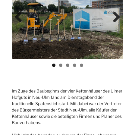
Previ
Next
ous
Im Zuge des Baubeginns der vier Kettenhäuser des Ulmer
Hofguts in Neu-Ulm fand am Dienstagabend der
traditionelle Spatenstich statt. Mit dabei war der Vertreter
des Bürgermeisters der Stadt Neu-Ulm, alle Käufer der
Kettenhäuser sowie die beteiligten Firmen und Planer des
Bauvorhabens.