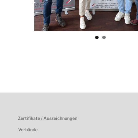
Zertifikate / Auszeichnungen
Verbände