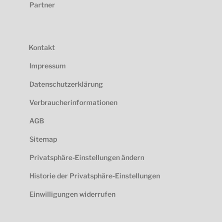
Partner
Kontakt
Impressum
Datenschutzerklärung
Verbraucherinformationen
AGB
Sitemap
Privatsphäre-Einstellungen ändern
Historie der Privatsphäre-Einstellungen
Einwilligungen widerrufen