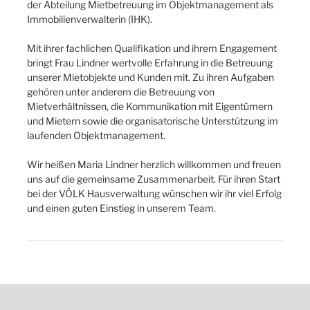
der Abteilung Mietbetreuung im Objektmanagement als
Immobilienverwalterin (IHK).
Mit ihrer fachlichen Qualifikation und ihrem Engagement
bringt Frau Lindner wertvolle Erfahrung in die Betreuung
unserer Mietobjekte und Kunden mit. Zu ihren Aufgaben
gehören unter anderem die Betreuung von
Mietverhältnissen, die Kommunikation mit Eigentümern
und Mietern sowie die organisatorische Unterstützung im
laufenden Objektmanagement.
Wir heißen Maria Lindner herzlich willkommen und freuen
uns auf die gemeinsame Zusammenarbeit. Für ihren Start
bei der VÖLK Hausverwaltung wünschen wir ihr viel Erfolg
und einen guten Einstieg in unserem Team.