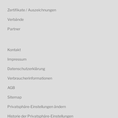
Zertifikate / Auszeichnungen
Verbände
Partner
Kontakt
Impressum
Datenschutzerklärung
Verbraucherinformationen
AGB
Sitemap
Privatsphäre-Einstellungen ändern
Historie der Privatsphäre-Einstellungen