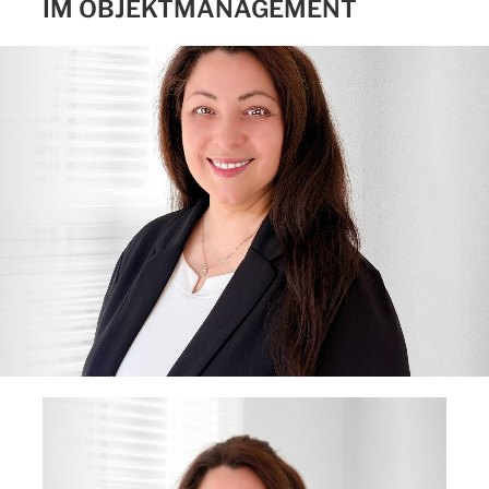
IM OBJEKTMANAGEMENT