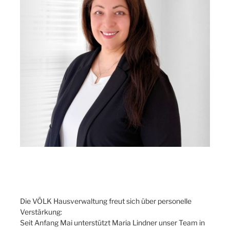
Die VÖLK Hausverwaltung freut sich über personelle
Verstärkung:
Seit Anfang Mai unterstützt Maria Lindner unser Team in