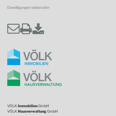
Einwilligungen widerrufen
VÖLK
Immobilien
GmbH
VÖLK
Hausverwaltung
GmbH