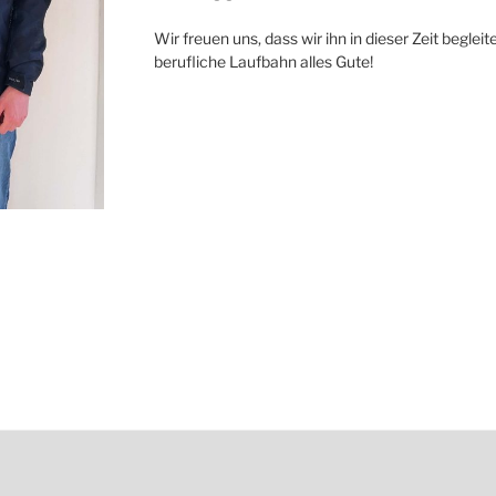
Wir freuen uns, dass wir ihn in dieser Zeit begl
berufliche Laufbahn alles Gute!