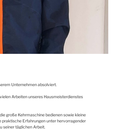
nserem Unternehmen absolviert.
vielen Arbeiten unseres Hausmeisterdienstes
 die große Kehrmaschine bedienen sowie kleine
 praktische Erfahrungen unter hervorragender
 seiner täglichen Arbeit.