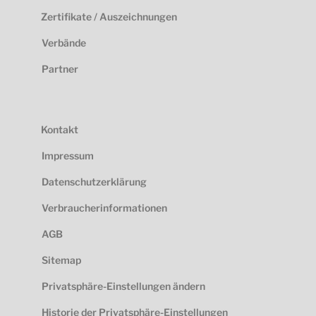
Zertifikate / Auszeichnungen
Verbände
Partner
Kontakt
Impressum
Datenschutzerklärung
Verbraucherinformationen
AGB
Sitemap
Privatsphäre-Einstellungen ändern
Historie der Privatsphäre-Einstellungen