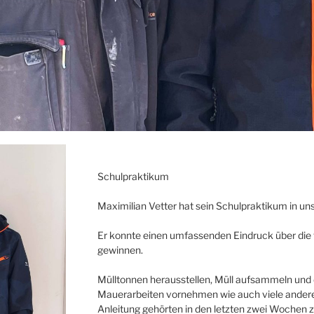
Schulpraktikum
Maximilian Vetter hat sein Schulpraktikum in u
Er konnte einen umfassenden Eindruck über die 
gewinnen.
Mülltonnen herausstellen, Müll aufsammeln und
Mauerarbeiten vornehmen wie auch viele andere
Anleitung gehörten in den letzten zwei Wochen zu