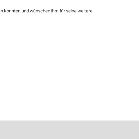
eiten konnten und wünschen ihm für seine weitere