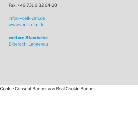
Fax: +49 731 9 32 64-20
info@voelk-ulm.de
www.voelk-ulm.de
weitere Standorte:
Biberach, Langenau
Cookie Consent Banner von Real Cookie Banner