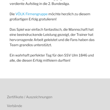
verdiente Aufstieg in die 2. Bundesliga.
Die
VÖLK Firmengruppe
möchte herzlich zu diesem
großartigen Erfolg gratulieren!
Das Spiel war einfach fantastisch, die Mannschaft hat
eine beeindruckende Leistung gezeigt, der Trainer hat
hervorragende Arbeit geleistet und die Fans haben das
Team grandios unterstützt.
Ein wahrhaft perfekter Tag für den SSV Ulm 1846 und
alle, die diesen Erfolg mitfeiern durften!
Zertifikate / Auszeichnungen
Verbände