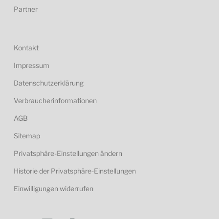
Partner
Kontakt
Impressum
Datenschutzerklärung
Verbraucherinformationen
AGB
Sitemap
Privatsphäre-Einstellungen ändern
Historie der Privatsphäre-Einstellungen
Einwilligungen widerrufen