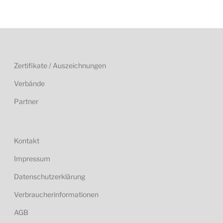
Zertifikate / Auszeichnungen
Verbände
Partner
Kontakt
Impressum
Datenschutzerklärung
Verbraucherinformationen
AGB