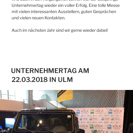
Unternehmertag wieder ein voller Erfolg. Eine tolle Messe
mit vielen interessanten Ausstellern, guten Gesprächen
und vielen neuen Kontakten.
Auch im nächsten Jahr sind wir gerne wieder dabei!
UNTERNEHMERTAG AM
22.03.2018 IN ULM