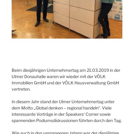
Beim diesjährigen Unternehmertag am 21.03.2019 in der
Ulmer Donauhalle waren wir wieder mit der VÖLK
Immobilien GmbH und der VÖLK Hausverwaltung GmbH
vertreten.
In diesem Jahr stand der Ulmer Unternehmertag unter
dem Motto „Global denken – regional handeln“. Viele
interessante Vorträge in der Speakers‘ Corner sowie
spannenden Podiumsdiskussionen führten durch den Tag.
Wie auch in den vergangenen Jahren war der diesjährige