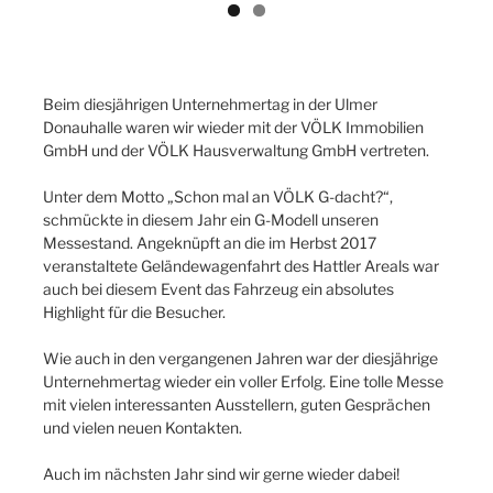
Beim diesjährigen Unternehmertag in der Ulmer
Donauhalle waren wir wieder mit der VÖLK Immobilien
GmbH und der VÖLK Hausverwaltung GmbH vertreten.
Unter dem Motto „Schon mal an VÖLK G-dacht?“,
schmückte in diesem Jahr ein G-Modell unseren
Messestand. Angeknüpft an die im Herbst 2017
veranstaltete Geländewagenfahrt des Hattler Areals war
auch bei diesem Event das Fahrzeug ein absolutes
Highlight für die Besucher.
Wie auch in den vergangenen Jahren war der diesjährige
Unternehmertag wieder ein voller Erfolg. Eine tolle Messe
mit vielen interessanten Ausstellern, guten Gesprächen
und vielen neuen Kontakten.
Auch im nächsten Jahr sind wir gerne wieder dabei!