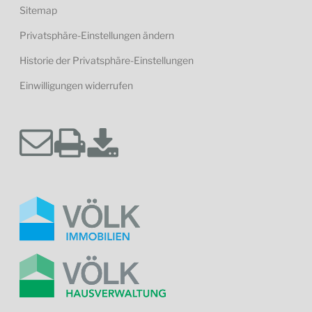
Sitemap
Privatsphäre-Einstellungen ändern
Historie der Privatsphäre-Einstellungen
Einwilligungen widerrufen