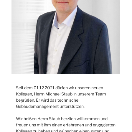
Seit dem 01.12.2021 dürfen wir unseren neuen
Kollegen, Herrn Michael Staub in unserem Team
begrüßen. Er wird das technische
Gebäudemanagement unterstützen.
Wir heißen Herrn Staub herzlich willkommen und
freuen uns mit ihm einen erfahrenen und engagierten
Kollegen zu haben und wünschen einen guten und