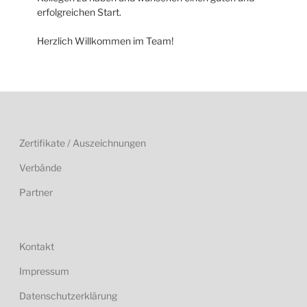
erfolgreichen Start.
Herzlich Willkommen im Team!
Zertifikate / Auszeichnungen
Verbände
Partner
Kontakt
Impressum
Datenschutzerklärung