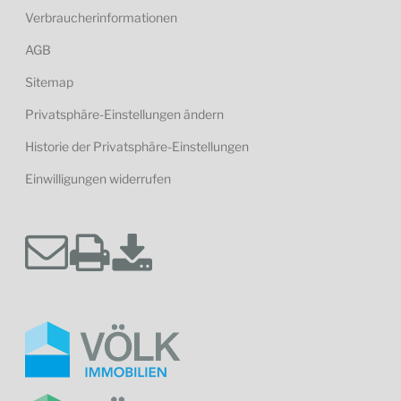
Verbraucherinformationen
AGB
Sitemap
Privatsphäre-Einstellungen ändern
Historie der Privatsphäre-Einstellungen
Einwilligungen widerrufen