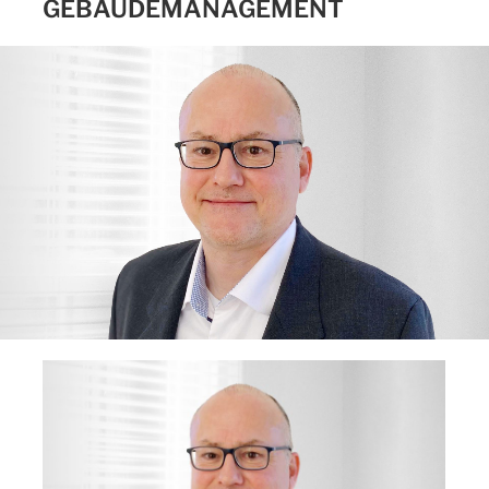
GEBÄUDEMANAGEMENT