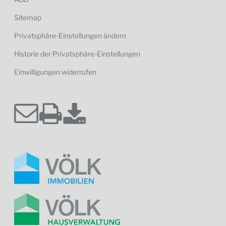
Sitemap
Privatsphäre-Einstellungen ändern
Historie der Privatsphäre-Einstellungen
Einwilligungen widerrufen