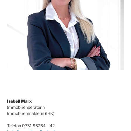
Isabell Marx
Immobilienberaterin
Immobilienmaklerin (IHK)
Telefon 0731 93264 – 42