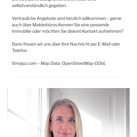
selbstverständlich gegeben.
Vertrauliche Angebote sind herzlich willkommen – gerne
auch über Maklerbüros.Kennen Sie eine passende
Immobilie oder möchten Sie diskret Kontakt aufnehmen?
Dann freuen wir uns über Ihre Nachricht per E-Mail oder
Telefon.
©mapz.com – Map Data: OpenStreetMap ODbL