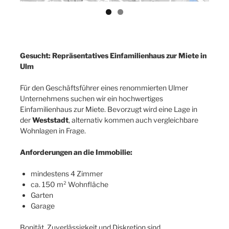
Gesucht: Repräsentatives Einfamilienhaus zur Miete in
Ulm
Für den Geschäftsführer eines renommierten Ulmer
Unternehmens suchen wir ein hochwertiges
Einfamilienhaus zur Miete. Bevorzugt wird eine Lage in
der
Weststadt
, alternativ kommen auch vergleichbare
Wohnlagen in Frage.
Anforderungen an die Immobilie:
mindestens 4 Zimmer
ca. 150 m² Wohnfläche
Garten
Garage
Bonität, Zuverlässigkeit und Diskretion sind