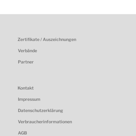
Zertifikate / Auszeichnungen
Verbände
Partner
Kontakt
Impressum
Datenschutzerklärung
Verbraucherinformationen
AGB