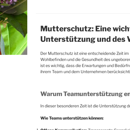
Mutterschutz: Eine wich
Unterstützung und des
Der Mutterschutz ist eine entscheidende Zeit im 
Wohlbefinden und die Gesundheit des ungeborene
ist es wichtig, dass die Erwartungen und Bedürfn
ihrem Team und dem Unternehmen berücksichti
Warum Teamunterstützung ent
In dieser besonderen Zeit ist die Unterstützung 
Wie Teams unterstützen können: