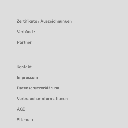
Zertifikate / Auszeichnungen
Verbände
Partner
Kontakt
Impressum
Datenschutzerklärung
Verbraucherinformationen
AGB
Sitemap