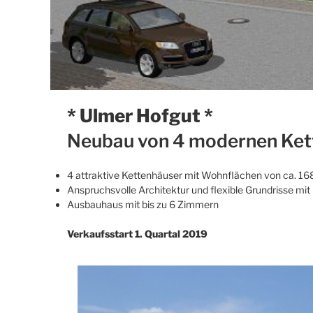
* Ulmer Hofgut *
Neubau von 4 modernen Ket
4 attraktive Kettenhäuser mit Wohnflächen von ca. 16
Anspruchsvolle Architektur und flexible Grundrisse mit
Ausbauhaus mit bis zu 6 Zimmern
Verkaufsstart 1. Quartal 2019