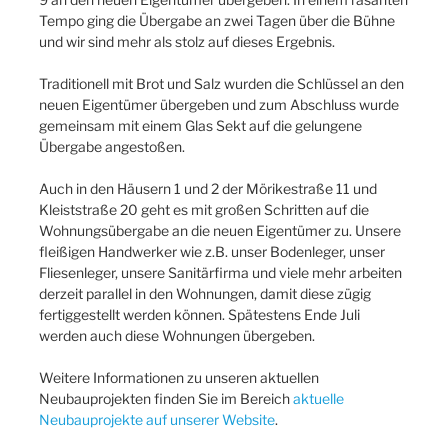
Tempo ging die Übergabe an zwei Tagen über die Bühne
und wir sind mehr als stolz auf dieses Ergebnis.
Traditionell mit Brot und Salz wurden die Schlüssel an den
neuen Eigentümer übergeben und zum Abschluss wurde
gemeinsam mit einem Glas Sekt auf die gelungene
Übergabe angestoßen.
Auch in den Häusern 1 und 2 der Mörikestraße 11 und
Kleiststraße 20 geht es mit großen Schritten auf die
Wohnungsübergabe an die neuen Eigentümer zu. Unsere
fleißigen Handwerker wie z.B. unser Bodenleger, unser
Fliesenleger, unsere Sanitärfirma und viele mehr arbeiten
derzeit parallel in den Wohnungen, damit diese zügig
fertiggestellt werden können. Spätestens Ende Juli
werden auch diese Wohnungen übergeben.
Weitere Informationen zu unseren aktuellen
Neubauprojekten finden Sie im Bereich
aktuelle
Neubauprojekte auf unserer Website
.