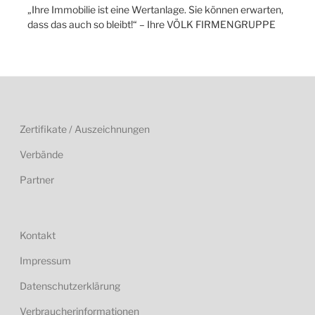
„Ihre Immobilie ist eine Wertanlage. Sie können erwarten,
dass das auch so bleibt!“ – Ihre VÖLK FIRMENGRUPPE
Zertifikate / Auszeichnungen
Verbände
Partner
Kontakt
Impressum
Datenschutzerklärung
Verbraucherinformationen