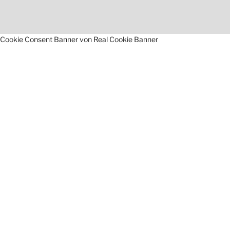
Cookie Consent Banner von Real Cookie Banner