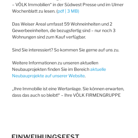
– VÖLK Immobilien“ in der Südwest Presse und im Ulmer
Wochenblatt zu lesen. (
pdf | 3 MB)
Das Weiser Areal umfasst 59 Wohneinheiten und 2
Gewerbeeinheiten, die bezugsfertig sind – nur noch 3
Wohnungen sind zum Kauf verfügbar.
Sind Sie interessiert? So kommen Sie gerne auf uns zu.
Weitere Informationen zu unseren aktuellen
Neubauprojekten finden Sie im Bereich
aktuelle
Neubauprojekte auf unserer Website
.
„Ihre Immobilie ist eine Wertanlage. Sie können erwarten,
dass das auch so bleibt!“ – Ihre VÖLK FIRMENGRUPPE
EINWEIHUNGSFEST