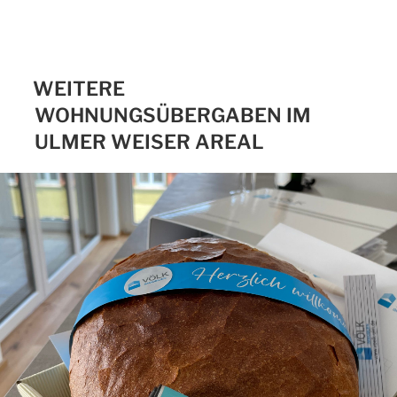
WEITERE
WOHNUNGSÜBERGABEN IM
ULMER WEISER AREAL