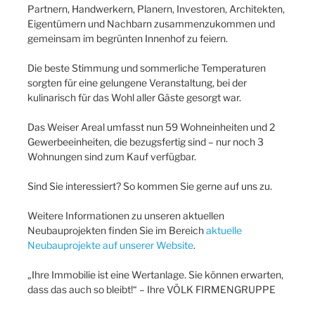
Partnern, Handwerkern, Planern, Investoren, Architekten,
Eigentümern und Nachbarn zusammenzukommen und
gemeinsam im begrünten Innenhof zu feiern.
Die beste Stimmung und sommerliche Temperaturen
sorgten für eine gelungene Veranstaltung, bei der
kulinarisch für das Wohl aller Gäste gesorgt war.
Das Weiser Areal umfasst nun 59 Wohneinheiten und 2
Gewerbeeinheiten, die bezugsfertig sind – nur noch 3
Wohnungen sind zum Kauf verfügbar.
Sind Sie interessiert? So kommen Sie gerne auf uns zu.
Weitere Informationen zu unseren aktuellen
Neubauprojekten finden Sie im Bereich
aktuelle
Neubauprojekte auf unserer Website
.
„Ihre Immobilie ist eine Wertanlage. Sie können erwarten,
dass das auch so bleibt!“ – Ihre VÖLK FIRMENGRUPPE