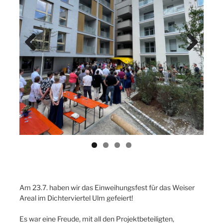
Previ
Next
ous
Am 23.7. haben wir das Einweihungsfest für das Weiser
Areal im Dichterviertel Ulm gefeiert!
Es war eine Freude, mit all den Projektbeteiligten,