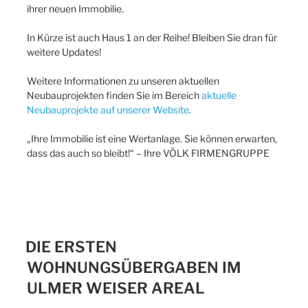
ihrer neuen Immobilie.
In Kürze ist auch Haus 1 an der Reihe! Bleiben Sie dran für
weitere Updates!
Weitere Informationen zu unseren aktuellen
Neubauprojekten finden Sie im Bereich
aktuelle
Neubauprojekte auf unserer Website
.
„Ihre Immobilie ist eine Wertanlage. Sie können erwarten,
dass das auch so bleibt!“ – Ihre VÖLK FIRMENGRUPPE
DIE ERSTEN
WOHNUNGSÜBERGABEN IM
ULMER WEISER AREAL