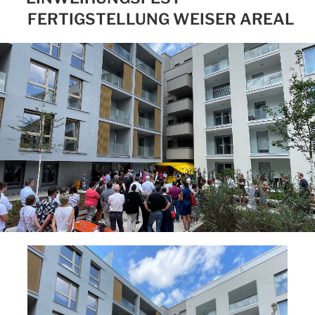
FERTIGSTELLUNG WEISER AREAL