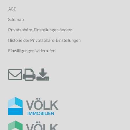
AGB
Sitemap
Privatsphäre-Einstellungen ändern
Historie der Privatsphäre-Einstellungen
Einwilligungen widerrufen