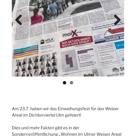
Previ
Next
ous
Am 23.7. haben wir das Einweihungsfest für das Weiser
Areal im Dichterviertel Ulm gefeiert!
Dies und mehr Fakten gibt es in der
Sonderveröffentlichung „Wohnen im Ulmer Weiser Areal