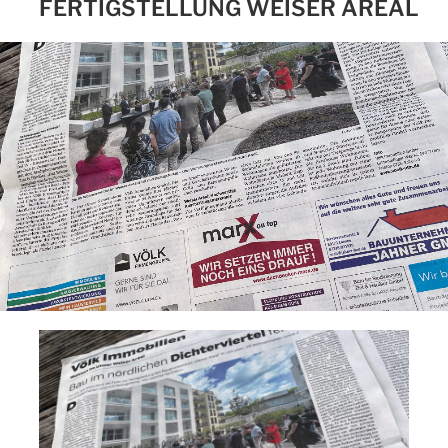
FERTIGSTELLUNG WEISER AREAL