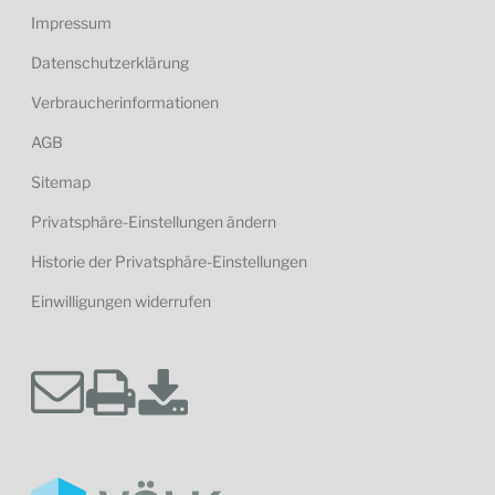
Impressum
Datenschutzerklärung
Verbraucherinformationen
AGB
Sitemap
Privatsphäre-Einstellungen ändern
Historie der Privatsphäre-Einstellungen
Einwilligungen widerrufen