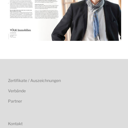
Zertifikate / Auszeichnungen
Verbände
Partner
Kontakt