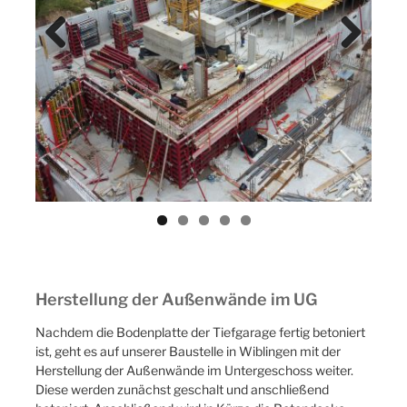
Previ
Next
ous
Herstellung der Außenwände im UG
Nachdem die Bodenplatte der Tiefgarage fertig betoniert
ist, geht es auf unserer Baustelle in Wiblingen mit der
Herstellung der Außenwände im Untergeschoss weiter.
Diese werden zunächst geschalt und anschließend