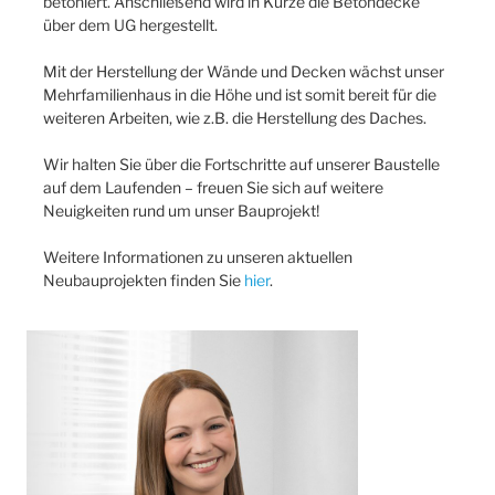
betoniert. Anschließend wird in Kürze die Betondecke
über dem UG hergestellt.
Mit der Herstellung der Wände und Decken wächst unser
Mehrfamilienhaus in die Höhe und ist somit bereit für die
weiteren Arbeiten, wie z.B. die Herstellung des Daches.
Wir halten Sie über die Fortschritte auf unserer Baustelle
auf dem Laufenden – freuen Sie sich auf weitere
Neuigkeiten rund um unser Bauprojekt!
Weitere Informationen zu unseren aktuellen
Neubauprojekten finden Sie
hier
.