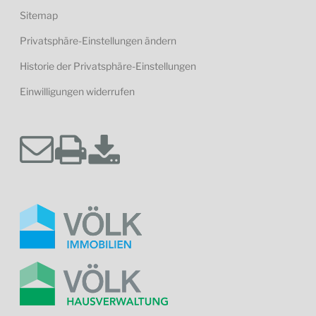
Sitemap
Privatsphäre-Einstellungen ändern
Historie der Privatsphäre-Einstellungen
Einwilligungen widerrufen