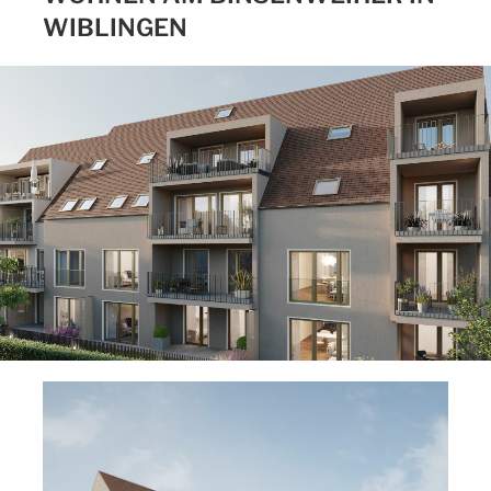
WIBLINGEN