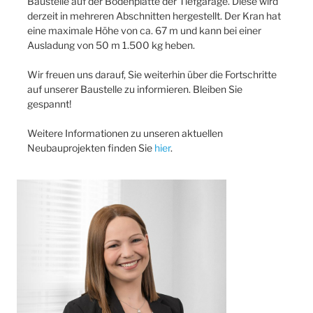
Baustelle auf der Bodenplatte der Tiefgarage. Diese wird
derzeit in mehreren Abschnitten hergestellt. Der Kran hat
eine maximale Höhe von ca. 67 m und kann bei einer
Ausladung von 50 m 1.500 kg heben.
Wir freuen uns darauf, Sie weiterhin über die Fortschritte
auf unserer Baustelle zu informieren. Bleiben Sie
gespannt!
Weitere Informationen zu unseren aktuellen
Neubauprojekten finden Sie
hier
.