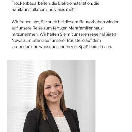
Trockenbauarbeiten, die Elektroinstallation, die
Sanitärinstallation und vieles mehr.
Wir freuen uns, Sie auch bei diesem Bauvorhaben wieder
auf unsere Reise zum fertigen Mehrfamilienhaus
mitzunehmen. Wir halten Sie mit unseren regelmäßigen
News zum Stand auf unserer Baustelle auf dem
laufenden und wünschen Ihnen viel Spaß beim Lesen.