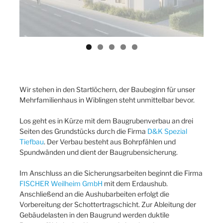
Wir stehen in den Startlöchern, der Baubeginn für unser
Mehrfamilienhaus in Wiblingen steht unmittelbar bevor.
Los geht es in Kürze mit dem Baugrubenverbau an drei
Seiten des Grundstücks durch die Firma
D&K Spezial
Tiefbau
. Der Verbau besteht aus Bohrpfählen und
Spundwänden und dient der Baugrubensicherung.
Im Anschluss an die Sicherungsarbeiten beginnt die Firma
FISCHER Weilheim GmbH
mit dem Erdaushub.
Anschließend an die Aushubarbeiten erfolgt die
Vorbereitung der Schottertragschicht. Zur Ableitung der
Gebäudelasten in den Baugrund werden duktile