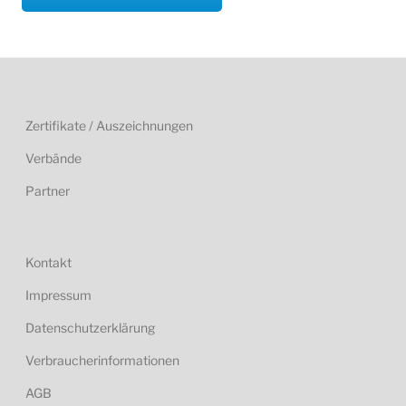
Zertifikate / Auszeichnungen
Verbände
Partner
Kontakt
Impressum
Datenschutzerklärung
Verbraucherinformationen
AGB