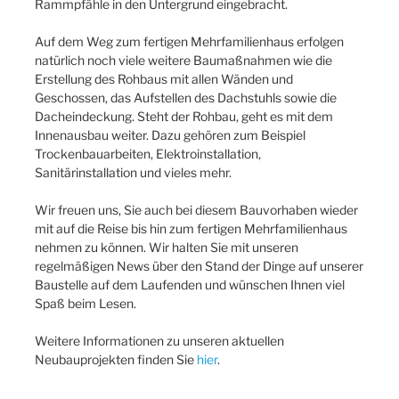
Rammpfähle in den Untergrund eingebracht.
Auf dem Weg zum fertigen Mehrfamilienhaus erfolgen
natürlich noch viele weitere Baumaßnahmen wie die
Erstellung des Rohbaus mit allen Wänden und
Geschossen, das Aufstellen des Dachstuhls sowie die
Dacheindeckung. Steht der Rohbau, geht es mit dem
Innenausbau weiter. Dazu gehören zum Beispiel
Trockenbauarbeiten, Elektroinstallation,
Sanitärinstallation und vieles mehr.
Wir freuen uns, Sie auch bei diesem Bauvorhaben wieder
mit auf die Reise bis hin zum fertigen Mehrfamilienhaus
nehmen zu können. Wir halten Sie mit unseren
regelmäßigen News über den Stand der Dinge auf unserer
Baustelle auf dem Laufenden und wünschen Ihnen viel
Spaß beim Lesen.
Weitere Informationen zu unseren aktuellen
Neubauprojekten finden Sie
hier
.