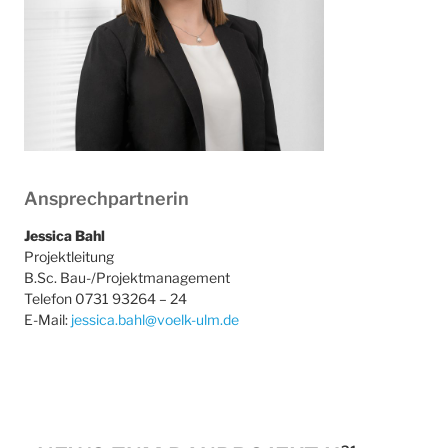
Ansprechpartnerin
Jessica Bahl
Projektleitung
B.Sc. Bau-/Projektmanagement
Telefon 0731 93264 – 24
E-Mail:
jessica.bahl@voelk-ulm.de