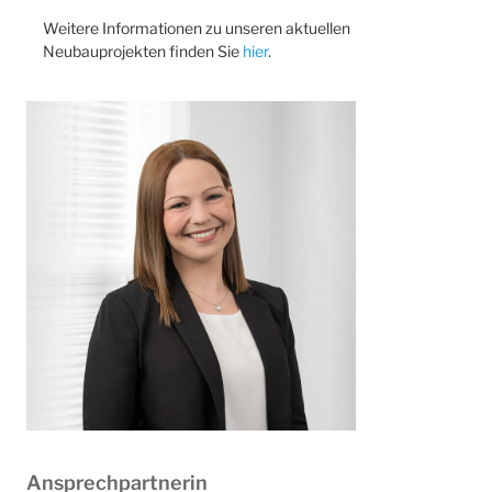
Weitere Informationen zu unseren aktuellen
Neubauprojekten finden Sie
hier
.
Ansprechpartnerin