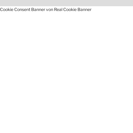
Cookie Consent Banner von Real Cookie Banner