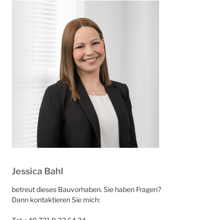
Jessica Bahl
betreut dieses Bauvorhaben. Sie haben Fragen?
Dann kontaktieren Sie mich: