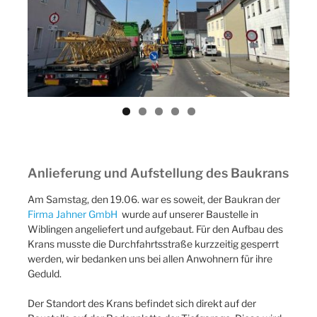
ous
Anlieferung und Aufstellung des Baukrans
Am Samstag, den 19.06. war es soweit, der Baukran der
Firma Jahner GmbH
wurde auf unserer Baustelle in
Wiblingen angeliefert und aufgebaut. Für den Aufbau des
Krans musste die Durchfahrtsstraße kurzzeitig gesperrt
werden, wir bedanken uns bei allen Anwohnern für ihre
Geduld.
Der Standort des Krans befindet sich direkt auf der