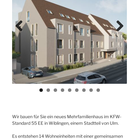
Previ
Next
ous
Wir bauen für Sie ein neues Mehrfamilienhaus im KFW-
Standard 55 EE in Wiblingen, einem Stadtteil von Ulm.
Es entstehen 14 Wohneinheiten mit einer gemeinsamen