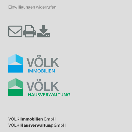
Einwilligungen widerrufen
VÖLK
Immobilien
GmbH
VÖLK
Hausverwaltung
GmbH