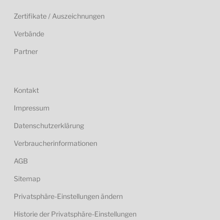
Zertifikate / Auszeichnungen
Verbände
Partner
Kontakt
Impressum
Datenschutzerklärung
Verbraucherinformationen
AGB
Sitemap
Privatsphäre-Einstellungen ändern
Historie der Privatsphäre-Einstellungen