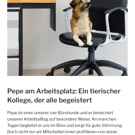
Pepe am Arbeitsplatz: Ein tierischer
Kollege, der alle begeistert
Pepe ist einer unserer vier Bürohunde und er bereichert
unseren Arbeitsalltag auf besondere Weise. An manchen
Tagen begleitet er uns im Büro und sorgt für gute Stimmung.
Doch nicht nur wir Mitarbeiter:innen profitieren von seiner