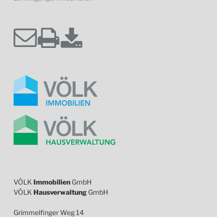
VÖLK
Immobilien
GmbH
VÖLK
Hausverwaltung
GmbH
Grimmelfinger Weg 14