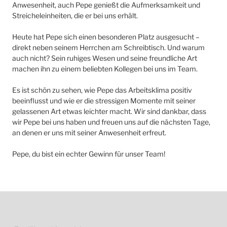
Anwesenheit, auch Pepe genießt die Aufmerksamkeit und
Streicheleinheiten, die er bei uns erhält.
Heute hat Pepe sich einen besonderen Platz ausgesucht –
direkt neben seinem Herrchen am Schreibtisch. Und warum
auch nicht? Sein ruhiges Wesen und seine freundliche Art
machen ihn zu einem beliebten Kollegen bei uns im Team.
Es ist schön zu sehen, wie Pepe das Arbeitsklima positiv
beeinflusst und wie er die stressigen Momente mit seiner
gelassenen Art etwas leichter macht. Wir sind dankbar, dass
wir Pepe bei uns haben und freuen uns auf die nächsten Tage,
an denen er uns mit seiner Anwesenheit erfreut.
Pepe, du bist ein echter Gewinn für unser Team!