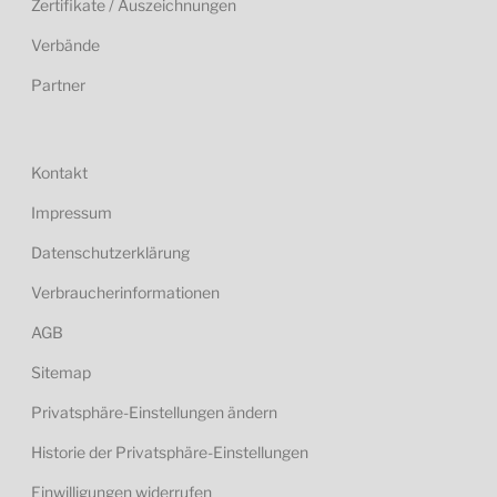
Zertifikate / Auszeichnungen
Verbände
Partner
Kontakt
Impressum
Datenschutzerklärung
Verbraucherinformationen
AGB
Sitemap
Privatsphäre-Einstellungen ändern
Historie der Privatsphäre-Einstellungen
Einwilligungen widerrufen