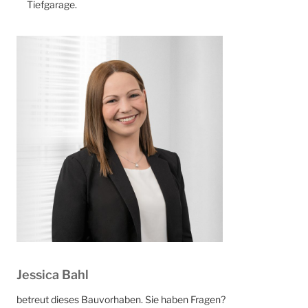
Tiefgarage.
Jessica Bahl
betreut dieses Bauvorhaben. Sie haben Fragen?