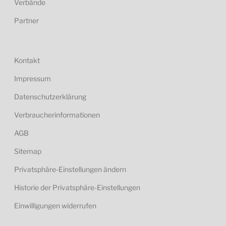
Verbände
Partner
Kontakt
Impressum
Datenschutzerklärung
Verbraucherinformationen
AGB
Sitemap
Privatsphäre-Einstellungen ändern
Historie der Privatsphäre-Einstellungen
Einwilligungen widerrufen