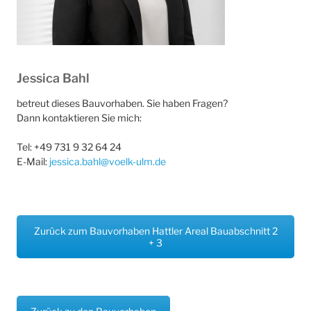
Jessica Bahl
betreut dieses Bauvorhaben. Sie haben Fragen?
Dann kontaktieren Sie mich:
Tel: +49 731 9 32 64 24
E-Mail:
jessica.bahl@voelk-ulm.de
Zurück zum Bauvorhaben Hattler Areal Bauabschnitt 2
+ 3