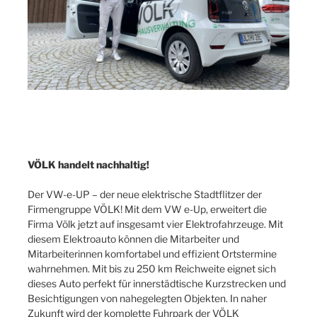
VÖLK handelt nachhaltig!
Der VW-e-UP – der neue elektrische Stadtflitzer der
Firmengruppe VÖLK! Mit dem VW e-Up, erweitert die
Firma Völk jetzt auf insgesamt vier Elektrofahrzeuge. Mit
diesem Elektroauto können die Mitarbeiter und
Mitarbeiterinnen komfortabel und effizient Ortstermine
wahrnehmen. Mit bis zu 250 km Reichweite eignet sich
dieses Auto perfekt für innerstädtische Kurzstrecken und
Besichtigungen von nahegelegten Objekten. In naher
Zukunft wird der komplette Fuhrpark der VÖLK