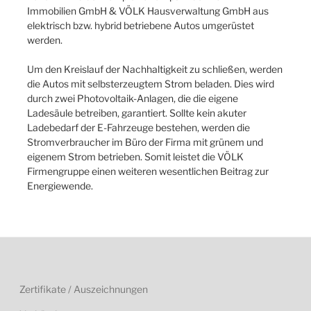
Immobilien GmbH & VÖLK Hausverwaltung GmbH aus
elektrisch bzw. hybrid betriebene Autos umgerüstet
werden.
Um den Kreislauf der Nachhaltigkeit zu schließen, werden
die Autos mit selbsterzeugtem Strom beladen. Dies wird
durch zwei Photovoltaik-Anlagen, die die eigene
Ladesäule betreiben, garantiert. Sollte kein akuter
Ladebedarf der E-Fahrzeuge bestehen, werden die
Stromverbraucher im Büro der Firma mit grünem und
eigenem Strom betrieben. Somit leistet die VÖLK
Firmengruppe einen weiteren wesentlichen Beitrag zur
Energiewende.
Zertifikate / Auszeichnungen