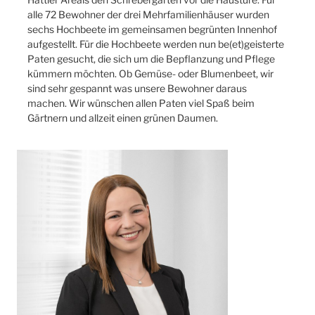
alle 72 Bewohner der drei Mehrfamilienhäuser wurden
sechs Hochbeete im gemeinsamen begrünten Innenhof
aufgestellt. Für die Hochbeete werden nun be(et)geisterte
Paten gesucht, die sich um die Bepflanzung und Pflege
kümmern möchten. Ob Gemüse- oder Blumenbeet, wir
sind sehr gespannt was unsere Bewohner daraus
machen. Wir wünschen allen Paten viel Spaß beim
Gärtnern und allzeit einen grünen Daumen.