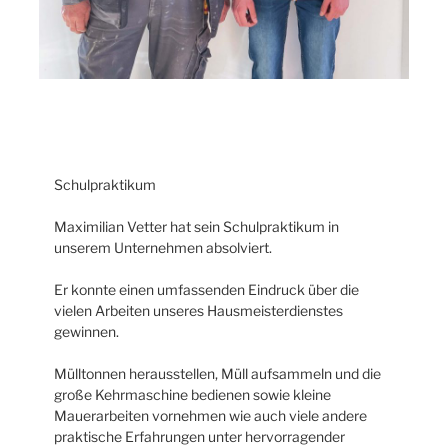
Schulpraktikum
Maximilian Vetter hat sein Schulpraktikum in
unserem Unternehmen absolviert.
Er konnte einen umfassenden Eindruck über die
vielen Arbeiten unseres Hausmeisterdienstes
gewinnen.
Mülltonnen herausstellen, Müll aufsammeln und die
große Kehrmaschine bedienen sowie kleine
Mauerarbeiten vornehmen wie auch viele andere
praktische Erfahrungen unter hervorragender