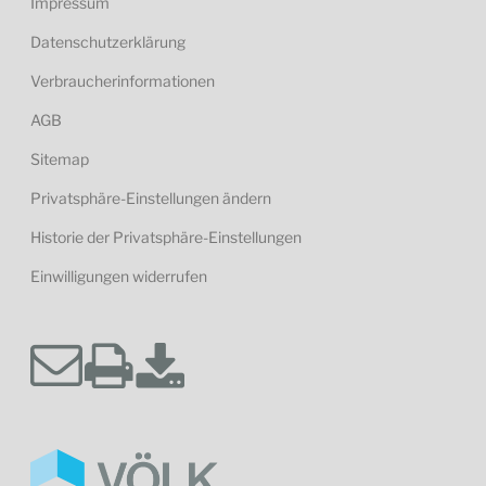
Impressum
Datenschutzerklärung
Verbraucherinformationen
AGB
Sitemap
Privatsphäre-Einstellungen ändern
Historie der Privatsphäre-Einstellungen
Einwilligungen widerrufen