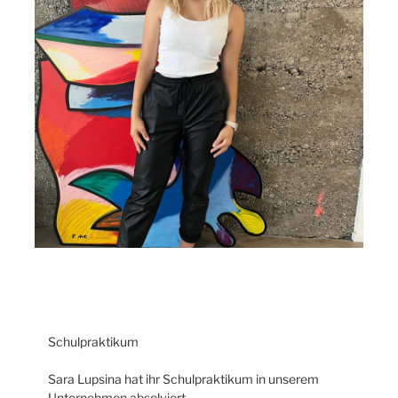
Schulpraktikum
Sara Lupsina hat ihr Schulpraktikum in unserem
Unternehmen absolviert.