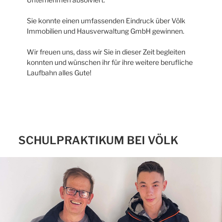
Sie konnte einen umfassenden Eindruck über Völk
Immobilien und Hausverwaltung GmbH gewinnen.
Wir freuen uns, dass wir Sie in dieser Zeit begleiten
konnten und wünschen ihr für ihre weitere berufliche
Laufbahn alles Gute!
SCHULPRAKTIKUM BEI VÖLK