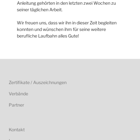
Anleitung gehörten in den letzten zwei Wochen zu
seiner täglichen Arbeit.
Wir freuen uns, dass wir ihn in dieser Zeit begleiten
konnten und wünschen ihm für seine weitere
berufliche Laufbahn alles Gute!
Zertifikate / Auszeichnungen
Verbände
Partner
Kontakt