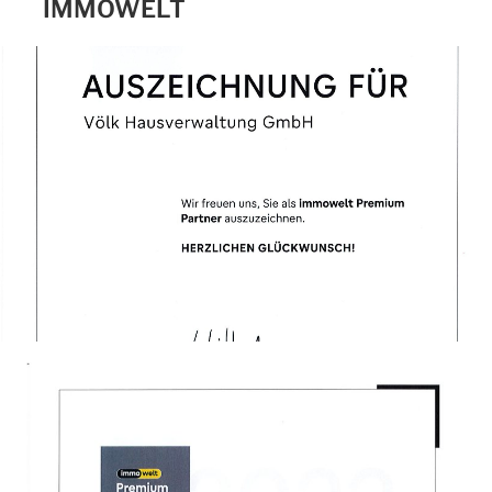
IMMOWELT