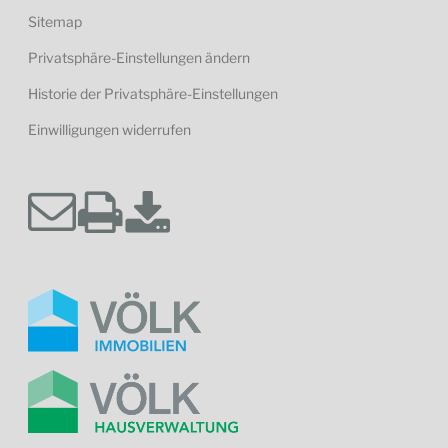
Sitemap
Privatsphäre-Einstellungen ändern
Historie der Privatsphäre-Einstellungen
Einwilligungen widerrufen