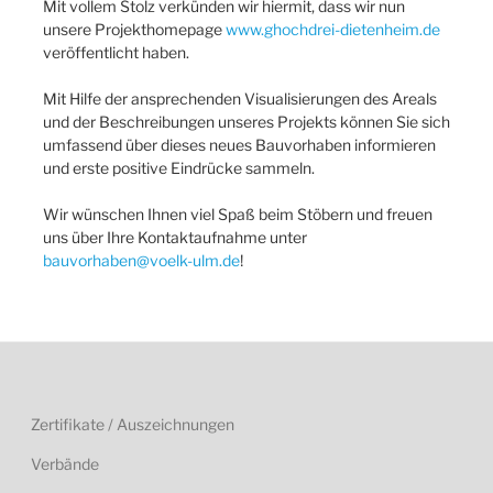
Mit vollem Stolz verkünden wir hiermit, dass wir nun
unsere Projekthomepage
www.ghochdrei-dietenheim.de
veröffentlicht haben.
Mit Hilfe der ansprechenden Visualisierungen des Areals
und der Beschreibungen unseres Projekts können Sie sich
umfassend über dieses neues Bauvorhaben informieren
und erste positive Eindrücke sammeln.
Wir wünschen Ihnen viel Spaß beim Stöbern und freuen
uns über Ihre Kontaktaufnahme unter
bauvorhaben@voelk-ulm.de
!
Zertifikate / Auszeichnungen
Verbände