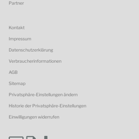
Partner
Kontakt
Impressum
Datenschutzerklärung
Verbraucherinformationen
AGB
Sitemap
Privatsphäre-Einstellungen ändern
Historie der Privatsphäre-Einstellungen
Einwilligungen widerrufen