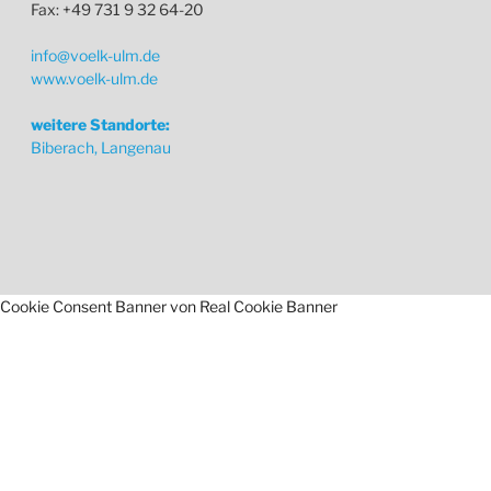
Fax: +49 731 9 32 64-20
info@voelk-ulm.de
www.voelk-ulm.de
weitere Standorte:
Biberach, Langenau
Cookie Consent Banner von Real Cookie Banner