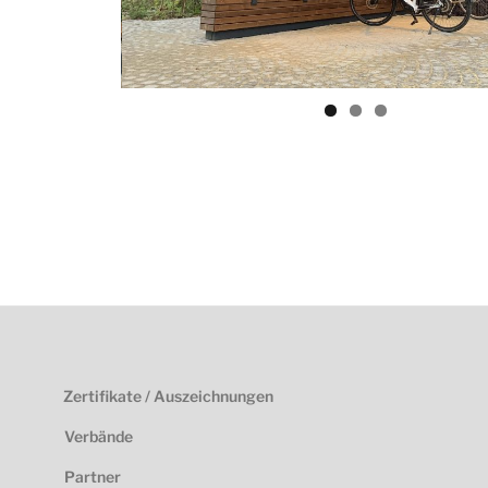
Zertifikate / Auszeichnungen
Verbände
Partner