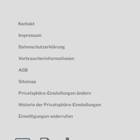
Kontakt
Impressum
Datenschutzerklärung
Verbraucherinformationen
AGB
Sitemap
Privatsphäre-Einstellungen ändern
Historie der Privatsphäre-Einstellungen
Einwilligungen widerrufen