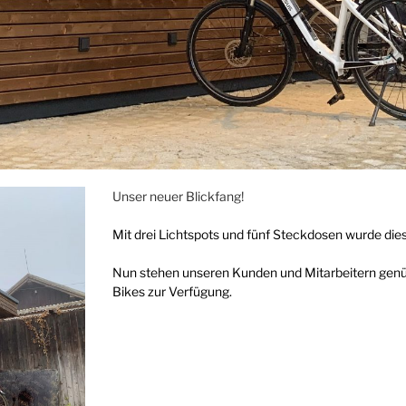
Unser neuer Blickfang!
Mit drei Lichtspots und fünf Steckdosen wurde di
Nun stehen unseren Kunden und Mitarbeitern genüg
Bikes zur Verfügung.