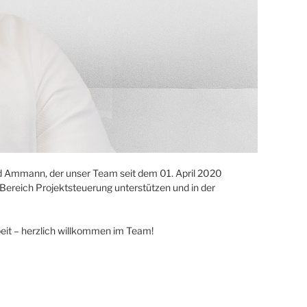
d Ammann, der unser Team seit dem 01. April 2020
 Bereich Projektsteuerung unterstützen und in der
it – herzlich willkommen im Team!