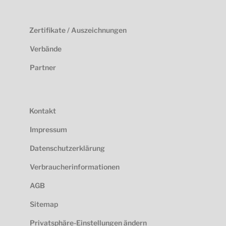
Zertifikate / Auszeichnungen
Verbände
Partner
Kontakt
Impressum
Datenschutzerklärung
Verbraucherinformationen
AGB
Sitemap
Privatsphäre-Einstellungen ändern