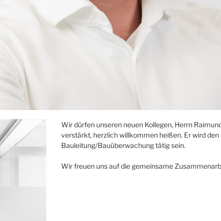
Wir dürfen unseren neuen Kollegen, Herrn Raimun
verstärkt, herzlich willkommen heißen. Er wird den
Bauleitung/Bauüberwachung tätig sein.
Wir freuen uns auf die gemeinsame Zusammenarbe