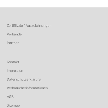
Zertifikate / Auszeichnungen
Verbände
Partner
Kontakt
Impressum
Datenschutzerklärung
Verbraucherinformationen
AGB
Sitemap