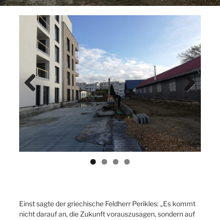
Previ
Next
ous
Einst sagte der griechische Feldherr Perikles: „Es kommt
nicht darauf an, die Zukunft vorauszusagen, sondern auf