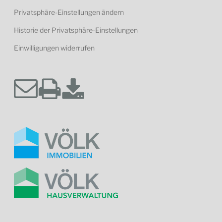
Privatsphäre-Einstellungen ändern
Historie der Privatsphäre-Einstellungen
Einwilligungen widerrufen