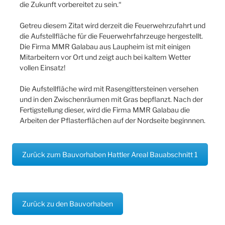
die Zukunft vorbereitet zu sein.“
Getreu diesem Zitat wird derzeit die Feuerwehrzufahrt und
die Aufstellfläche für die Feuerwehrfahrzeuge hergestellt.
Die Firma MMR Galabau aus Laupheim ist mit einigen
Mitarbeitern vor Ort und zeigt auch bei kaltem Wetter
vollen Einsatz!
Die Aufstellfläche wird mit Rasengittersteinen versehen
und in den Zwischenräumen mit Gras bepflanzt. Nach der
Fertigstellung dieser, wird die Firma MMR Galabau die
Arbeiten der Pflasterflächen auf der Nordseite beginnnen.
Zurück zum Bauvorhaben Hattler Areal Bauabschnitt 1
Zurück zu den Bauvorhaben