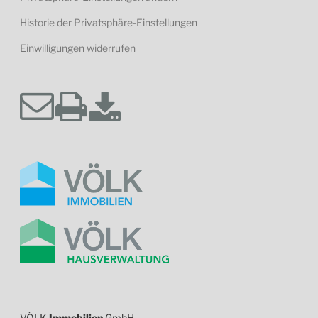
Historie der Privatsphäre-Einstellungen
Einwilligungen widerrufen
VÖLK
Immobilien
GmbH