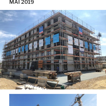
MAI 2019