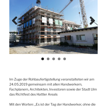
Previ
Next
ous
Im Zuge der Rohbaufertigstellung veranstalteten wir am
24.05.2019 gemeinsam mit allen Handwerkern,
Fachplanern, Architekten, Investoren sowie der Stadt Ulm
das Richtfest des Hattler Areals
Mit den Worten: „Es ist der Tag der Handwerker, ohne die