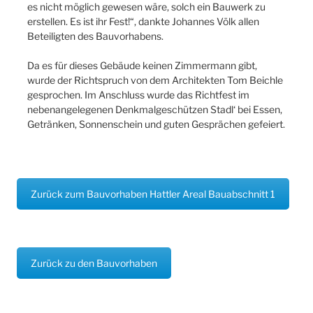
es nicht möglich gewesen wäre, solch ein Bauwerk zu
erstellen. Es ist ihr Fest!“, dankte Johannes Völk allen
Beteiligten des Bauvorhabens.
Da es für dieses Gebäude keinen Zimmermann gibt,
wurde der Richtspruch von dem Architekten Tom Beichle
gesprochen. Im Anschluss wurde das Richtfest im
nebenangelegenen Denkmalgeschützen Stadl‘ bei Essen,
Getränken, Sonnenschein und guten Gesprächen gefeiert.
Zurück zum Bauvorhaben Hattler Areal Bauabschnitt 1
Zurück zu den Bauvorhaben