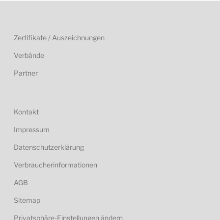
Zertifikate / Auszeichnungen
Verbände
Partner
Kontakt
Impressum
Datenschutzerklärung
Verbraucherinformationen
AGB
Sitemap
Privatsphäre-Einstellungen ändern