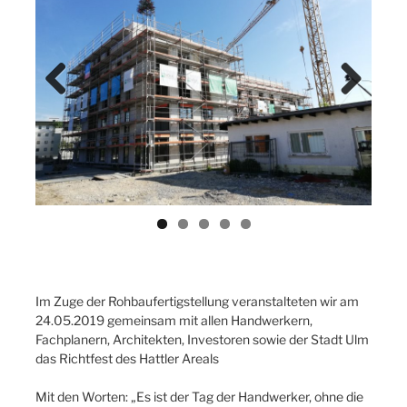
Previ
Next
ous
Im Zuge der Rohbaufertigstellung veranstalteten wir am
24.05.2019 gemeinsam mit allen Handwerkern,
Fachplanern, Architekten, Investoren sowie der Stadt Ulm
das Richtfest des Hattler Areals
Mit den Worten: „Es ist der Tag der Handwerker, ohne die