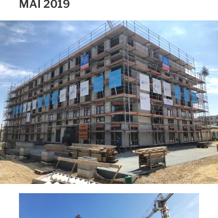
MAI 2019