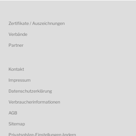
Zertifikate / Auszeichnungen
Verbände
Partner
Kontakt
Impressum
Datenschutzerklärung
Verbraucherinformationen
AGB
Sitemap
Privatsphäre-Einstellungen ändern