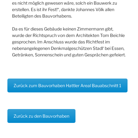
es nicht möglich gewesen wäre, solch ein Bauwerk zu
erstellen. Es ist ihr Fest!“, dankte Johannes Völk allen
Beteiligten des Bauvorhabens.
Da es für dieses Gebäude keinen Zimmermann gibt,
wurde der Richtspruch von dem Architekten Tom Beichle
gesprochen. Im Anschluss wurde das Richtfest im
nebenangelegenen Denkmalgeschützen Stadl‘ bei Essen,
Getränken, Sonnenschein und guten Gesprächen gefeiert.
Zurück zum Bauvorhaben Hattler Areal Bauabschnitt 1
Zurück zu den Bauvorhaben