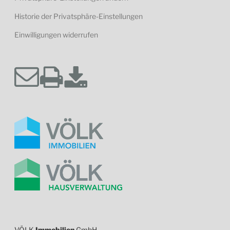
Historie der Privatsphäre-Einstellungen
Einwilligungen widerrufen
VÖLK
Immobilien
GmbH