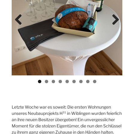
Previ
Next
ous
Letzte Woche war es soweit: Die ersten Wohnungen
unseres Neubauprojekts H³¹ in Wiblingen wurden feierlich
an ihre neuen Besitzer übergeben! Ein unvergesslicher
Moment für die stolzen Eigentümer, die nun den Schlüssel
zu ihrem ganz eigenen Zuhause in den Händen halten.