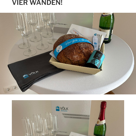
VIER WÄNDEN!