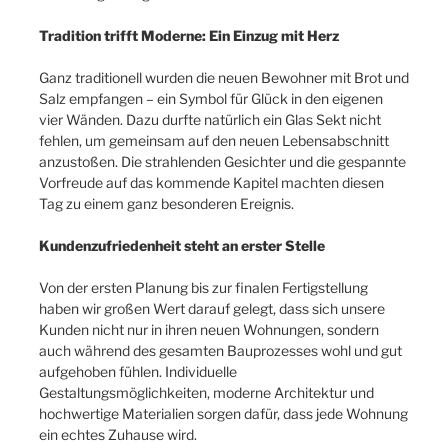
Tradition trifft Moderne: Ein Einzug mit Herz
Ganz traditionell wurden die neuen Bewohner mit Brot und
Salz empfangen – ein Symbol für Glück in den eigenen
vier Wänden. Dazu durfte natürlich ein Glas Sekt nicht
fehlen, um gemeinsam auf den neuen Lebensabschnitt
anzustoßen. Die strahlenden Gesichter und die gespannte
Vorfreude auf das kommende Kapitel machten diesen
Tag zu einem ganz besonderen Ereignis.
Kundenzufriedenheit steht an erster Stelle
Von der ersten Planung bis zur finalen Fertigstellung
haben wir großen Wert darauf gelegt, dass sich unsere
Kunden nicht nur in ihren neuen Wohnungen, sondern
auch während des gesamten Bauprozesses wohl und gut
aufgehoben fühlen. Individuelle
Gestaltungsmöglichkeiten, moderne Architektur und
hochwertige Materialien sorgen dafür, dass jede Wohnung
ein echtes Zuhause wird.