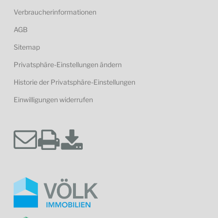
Verbraucherinformationen
AGB
Sitemap
Privatsphäre-Einstellungen ändern
Historie der Privatsphäre-Einstellungen
Einwilligungen widerrufen