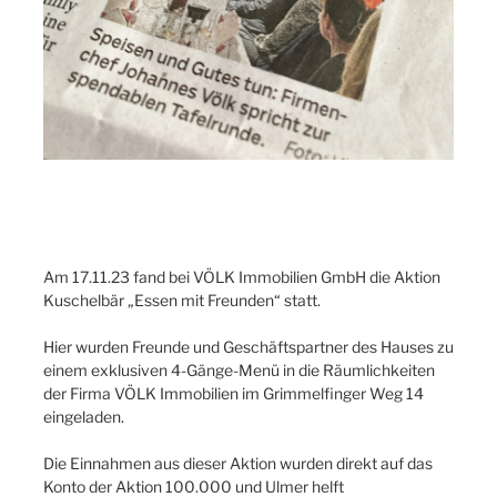
Am 17.11.23 fand bei VÖLK Immobilien GmbH die Aktion
Kuschelbär „Essen mit Freunden“ statt.
Hier wurden Freunde und Geschäftspartner des Hauses zu
einem exklusiven 4-Gänge-Menü in die Räumlichkeiten
der Firma VÖLK Immobilien im Grimmelfinger Weg 14
eingeladen.
Die Einnahmen aus dieser Aktion wurden direkt auf das
Konto der Aktion 100.000 und Ulmer helft