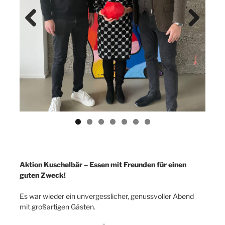
Previ
Next
ous
Aktion Kuschelbär – Essen mit Freunden für einen
guten Zweck!
Es war wieder ein unvergesslicher, genussvoller Abend
mit großartigen Gästen.