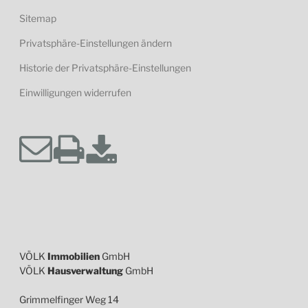
Sitemap
Privatsphäre-Einstellungen ändern
Historie der Privatsphäre-Einstellungen
Einwilligungen widerrufen
VÖLK
Immobilien
GmbH
VÖLK
Hausverwaltung
GmbH
Grimmelfinger Weg 14