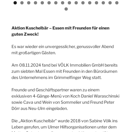
Aktion Kuschelbär – Essen mit Freunden für einen
guten Zweck!
Es war wieder ein unvergesslicher, genussvoller Abend
mit großartigen Gästen.
Am 08.11.2024 fand bei VÖLK Immobilien GmbH bereits
zum siebten Mal Essen mit Freunden in den Büroräumen
des Unternehmens im Grimmelfinger Weg statt.
Freunde und Geschäftspartner waren zu einem
exklusiven 4-Gänge-Menü von Koch Daniel Waraschinski
sowie Cava und Wein von Sommelier und Freund Peter
Dörr aus Neu-Ulm eingeladen.
Die „Aktion Kuschelbär“ wurde 2018 von Sabine Völk ins
Leben gerufen, um Ulmer Hilfsorganisationen unter dem