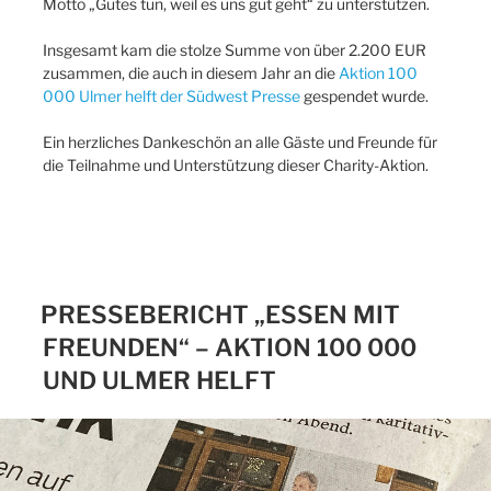
Motto „Gutes tun, weil es uns gut geht“ zu unterstützen.
Insgesamt kam die stolze Summe von über 2.200 EUR
zusammen, die auch in diesem Jahr an die
Aktion 100
000 Ulmer helft der Südwest Presse
gespendet wurde.
Ein herzliches Dankeschön an alle Gäste und Freunde für
die Teilnahme und Unterstützung dieser Charity-Aktion.
PRESSEBERICHT „ESSEN MIT
FREUNDEN“ – AKTION 100 000
UND ULMER HELFT