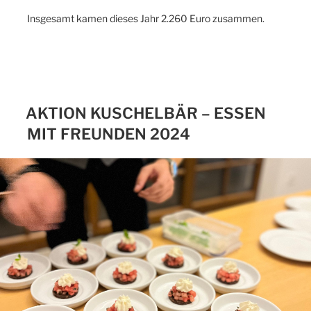
Insgesamt kamen dieses Jahr 2.260 Euro zusammen.
AKTION KUSCHELBÄR – ESSEN
MIT FREUNDEN 2024