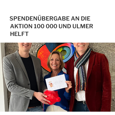
SPENDENÜBERGABE AN DIE
AKTION 100 000 UND ULMER
HELFT