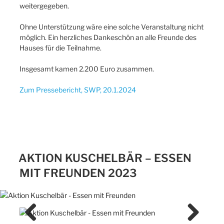
weitergegeben.
Ohne Unterstützung wäre eine solche Veranstaltung nicht
möglich. Ein herzliches Dankeschön an alle Freunde des
Hauses für die Teilnahme.
Insgesamt kamen 2.200 Euro zusammen.
Zum Pressebericht, SWP, 20.1.2024
AKTION KUSCHELBÄR – ESSEN
MIT FREUNDEN 2023