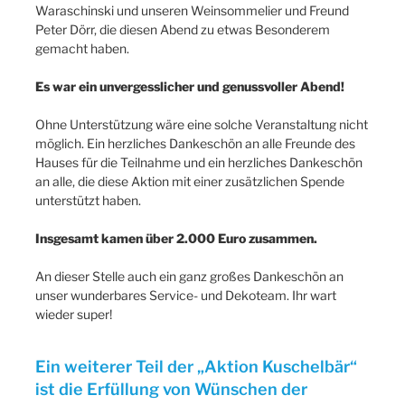
Waraschinski und unseren Weinsommelier und Freund
Peter Dörr, die diesen Abend zu etwas Besonderem
gemacht haben.
Es war ein unvergesslicher und genussvoller Abend!
Ohne Unterstützung wäre eine solche Veranstaltung nicht
möglich. Ein herzliches Dankeschön an alle Freunde des
Hauses für die Teilnahme und ein herzliches Dankeschön
an alle, die diese Aktion mit einer zusätzlichen Spende
unterstützt haben.
Insgesamt kamen über 2.000 Euro zusammen.
An dieser Stelle auch ein ganz großes Dankeschön an
unser wunderbares Service- und Dekoteam. Ihr wart
wieder super!
Ein weiterer Teil der „Aktion Kuschelbär“
ist die Erfüllung von Wünschen der