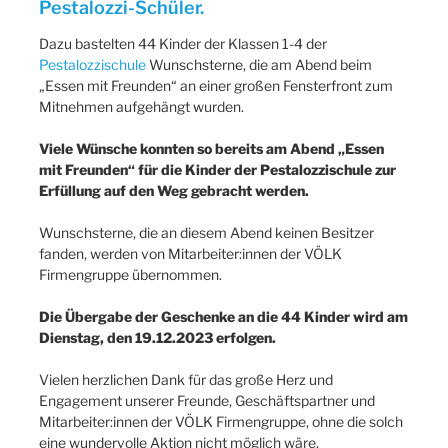
Pestalozzi-Schüler.
Dazu bastelten 44 Kinder der Klassen 1-4 der
Pestalozzischule
Wunschsterne, die am Abend beim
„Essen mit Freunden“ an einer großen Fensterfront zum
Mitnehmen aufgehängt wurden.
Viele Wünsche konnten so bereits am Abend „Essen
mit Freunden“ für die Kinder der Pestalozzischule zur
Erfüllung auf den Weg gebracht werden.
Wunschsterne, die an diesem Abend keinen Besitzer
fanden, werden von Mitarbeiter:innen der VÖLK
Firmengruppe übernommen.
Die Übergabe der Geschenke an die 44 Kinder wird am
Dienstag, den 19.12.2023 erfolgen.
Vielen herzlichen Dank für das große Herz und
Engagement unserer Freunde, Geschäftspartner und
Mitarbeiter:innen der VÖLK Firmengruppe, ohne die solch
eine wundervolle Aktion nicht möglich wäre.