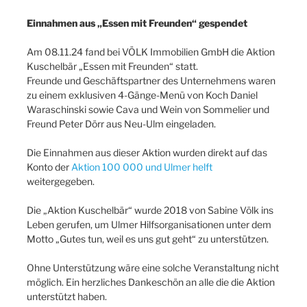
Einnahmen aus „Essen mit Freunden“ gespendet
Am 08.11.24 fand bei VÖLK Immobilien GmbH die Aktion
Kuschelbär „Essen mit Freunden“ statt.
Freunde und Geschäftspartner des Unternehmens waren
zu einem exklusiven 4-Gänge-Menü von Koch Daniel
Waraschinski sowie Cava und Wein von Sommelier und
Freund Peter Dörr aus Neu-Ulm eingeladen.
Die Einnahmen aus dieser Aktion wurden direkt auf das
Konto der
Aktion 100 000 und Ulmer helft
weitergegeben.
Die „Aktion Kuschelbär“ wurde 2018 von Sabine Völk ins
Leben gerufen, um Ulmer Hilfsorganisationen unter dem
Motto „Gutes tun, weil es uns gut geht“ zu unterstützen.
Ohne Unterstützung wäre eine solche Veranstaltung nicht
möglich. Ein herzliches Dankeschön an alle die die Aktion
unterstützt haben.