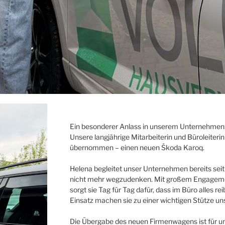
Ein besonderer Anlass in unserem Unternehmen
Unsere langjährige Mitarbeiterin und Büroleiter
übernommen – einen neuen Škoda Karoq.
Helena begleitet unser Unternehmen bereits seit 
nicht mehr wegzudenken. Mit großem Engagemen
sorgt sie Tag für Tag dafür, dass im Büro alles rei
Einsatz machen sie zu einer wichtigen Stütze u
Die Übergabe des neuen Firmenwagens ist für uns