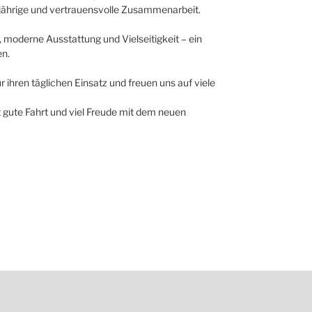
gjährige und vertrauensvolle Zusammenarbeit.
moderne Ausstattung und Vielseitigkeit – ein
en.
 ihren täglichen Einsatz und freuen uns auf viele
 gute Fahrt und viel Freude mit dem neuen