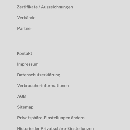
Zertifikate / Auszeichnungen
Verbände
Partner
Kontakt
Impressum
Datenschutzerklärung
Verbraucherinformationen
AGB
Sitemap
Privatsphäre-Einstellungen ändern
Historie der Privatsphäre-Einstellungen