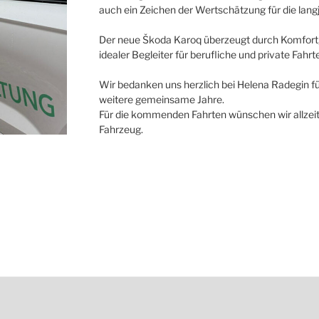
auch ein Zeichen der Wertschätzung für die lan
Der neue Škoda Karoq überzeugt durch Komfort, 
idealer Begleiter für berufliche und private Fahrt
Wir bedanken uns herzlich bei Helena Radegin für
weitere gemeinsame Jahre.
Für die kommenden Fahrten wünschen wir allzeit
Fahrzeug.