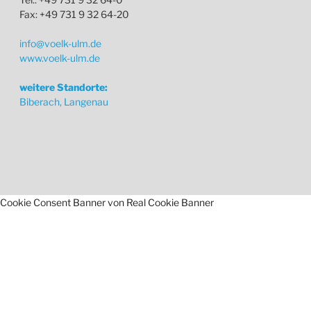
Fax: +49 731 9 32 64-20
info@voelk-ulm.de
www.voelk-ulm.de
weitere Standorte:
Biberach, Langenau
Cookie Consent Banner von Real Cookie Banner