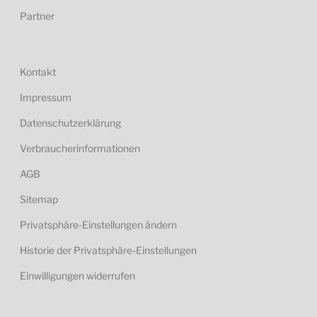
Partner
Kontakt
Impressum
Datenschutzerklärung
Verbraucherinformationen
AGB
Sitemap
Privatsphäre-Einstellungen ändern
Historie der Privatsphäre-Einstellungen
Einwilligungen widerrufen