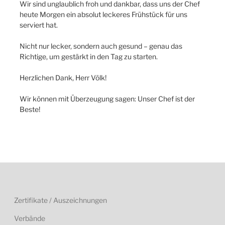
Wir sind unglaublich froh und dankbar, dass uns der Chef
heute Morgen ein absolut leckeres Frühstück für uns
serviert hat.
Nicht nur lecker, sondern auch gesund – genau das
Richtige, um gestärkt in den Tag zu starten.
Herzlichen Dank, Herr Völk!
Wir können mit Überzeugung sagen: Unser Chef ist der
Beste!
Zertifikate / Auszeichnungen
Verbände