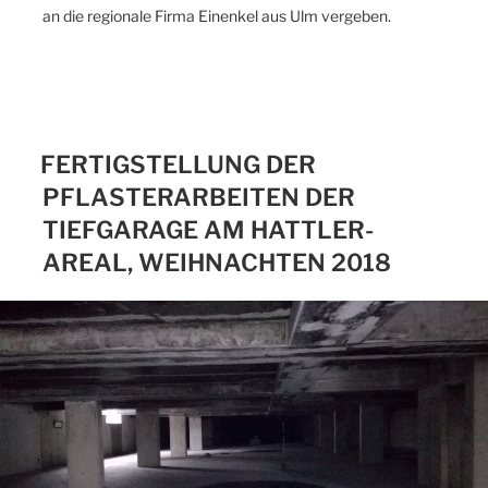
an die regionale Firma Einenkel aus Ulm vergeben.
FERTIGSTELLUNG DER
PFLASTERARBEITEN DER
TIEFGARAGE AM HATTLER-
AREAL, WEIHNACHTEN 2018