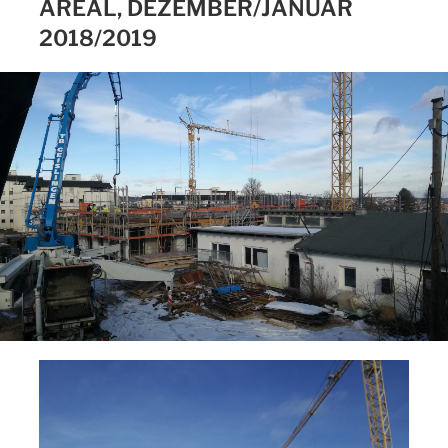
AREAL, DEZEMBER/JANUAR
2018/2019