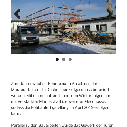
Previ
Next
ous
Zum Jahreswechsel konnte nach Abschluss der
Maurerarbeiten die Decke über Erdgeschoss betoniert
werden. Mit einem hoffentlich milden Winter folgen nun
mit verstärkter Mannschaft die weiteren Geschosse,
sodass die Rohbaufertigstellung im April 2019 erfolgen
kann.
Parallel zu den Bauarbeiten wurde das Gewerk der Türen