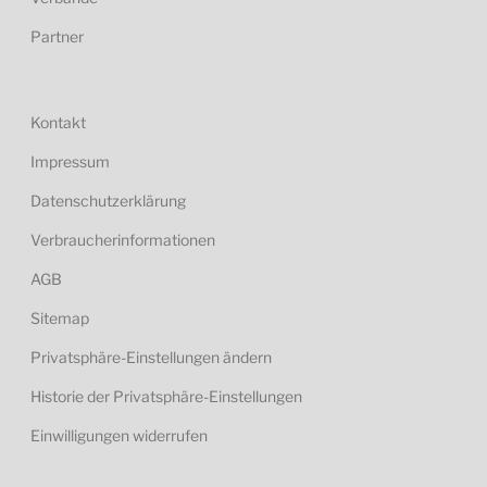
Partner
Kontakt
Impressum
Datenschutzerklärung
Verbraucherinformationen
AGB
Sitemap
Privatsphäre-Einstellungen ändern
Historie der Privatsphäre-Einstellungen
Einwilligungen widerrufen