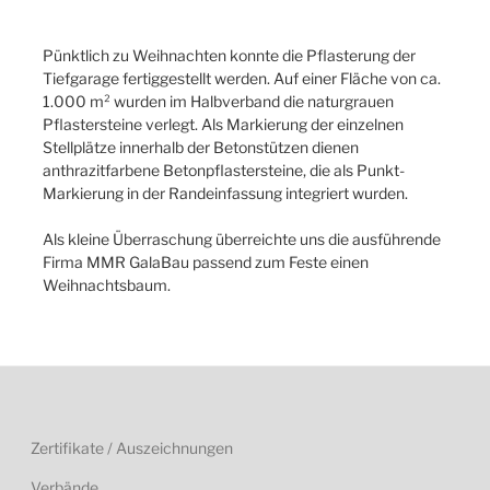
Pünktlich zu Weihnachten konnte die Pflasterung der
Tiefgarage fertiggestellt werden. Auf einer Fläche von ca.
1.000 m² wurden im Halbverband die naturgrauen
Pflastersteine verlegt. Als Markierung der einzelnen
Stellplätze innerhalb der Betonstützen dienen
anthrazitfarbene Betonpflastersteine, die als Punkt-
Markierung in der Randeinfassung integriert wurden.
Als kleine Überraschung überreichte uns die ausführende
Firma MMR GalaBau passend zum Feste einen
Weihnachtsbaum.
Zertifikate / Auszeichnungen
Verbände