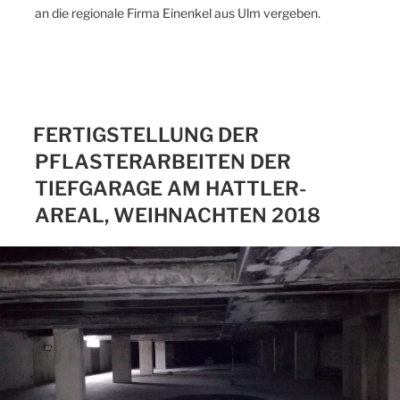
an die regionale Firma Einenkel aus Ulm vergeben.
FERTIGSTELLUNG DER
PFLASTERARBEITEN DER
TIEFGARAGE AM HATTLER-
AREAL, WEIHNACHTEN 2018