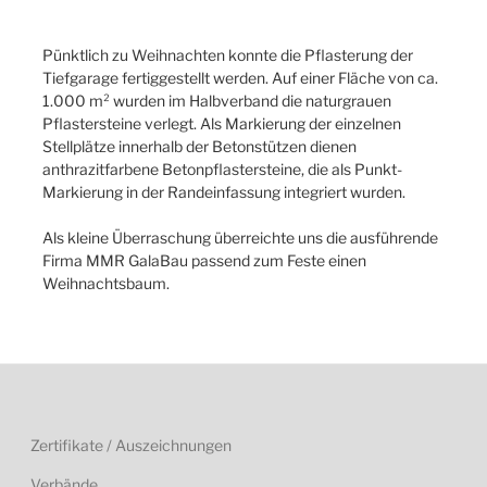
Pünktlich zu Weihnachten konnte die Pflasterung der
Tiefgarage fertiggestellt werden. Auf einer Fläche von ca.
1.000 m² wurden im Halbverband die naturgrauen
Pflastersteine verlegt. Als Markierung der einzelnen
Stellplätze innerhalb der Betonstützen dienen
anthrazitfarbene Betonpflastersteine, die als Punkt-
Markierung in der Randeinfassung integriert wurden.
Als kleine Überraschung überreichte uns die ausführende
Firma MMR GalaBau passend zum Feste einen
Weihnachtsbaum.
Zertifikate / Auszeichnungen
Verbände