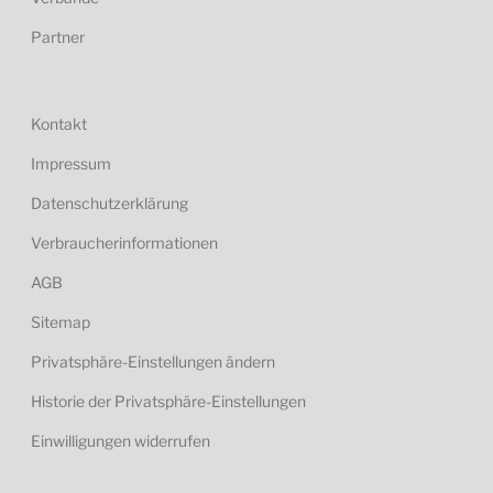
Partner
Kontakt
Impressum
Datenschutzerklärung
Verbraucherinformationen
AGB
Sitemap
Privatsphäre-Einstellungen ändern
Historie der Privatsphäre-Einstellungen
Einwilligungen widerrufen