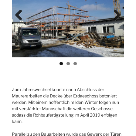
Previ
Next
ous
Zum Jahreswechsel konnte nach Abschluss der
Maurerarbeiten die Decke über Erdgeschoss betoniert
werden. Mit einem hoffentlich milden Winter folgen nun
mit verstärkter Mannschaft die weiteren Geschosse,
sodass die Rohbaufertigstellung im April 2019 erfolgen
kann.
Parallel zu den Bauarbeiten wurde das Gewerk der Türen