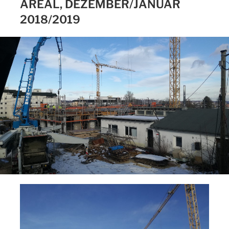
AREAL, DEZEMBER/JANUAR
2018/2019