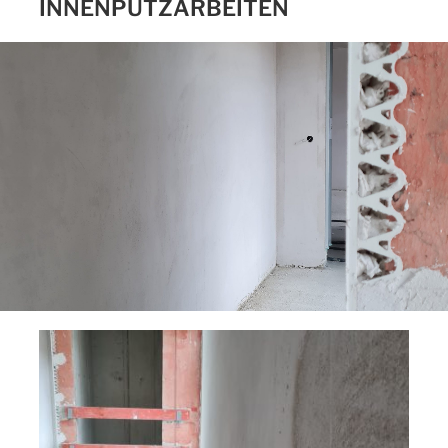
INNENPUTZARBEITEN