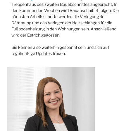
Treppenhaus des zweiten Bauabschnittes angebracht. In
den kommenden Wochen wird Bauabschnitt 3 folgen. Die
nächsten Arbeitsschritte werden die Verlegung der
Dämmung und das Verlegen der Heizschlangen für die
Fußbodenheizung in den Wohnungen sein. Anschließend
wird der Estrich gegossen.
Sie können also weiterhin gespannt sein und sich auf
regelmäßige Updates freuen.