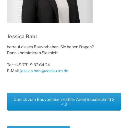
Jessica Bahl
betreut dieses Bauvorhaben. Sie haben Fragen?
Dann kontaktieren Sie mich:
Tel: +49 731 9 32 64 24
E-Mail:
jessica.bahl@voelk-ulm.de
Zurück zum Bauvorhaben Hattler Areal Bauabschnitt 2
+ 3