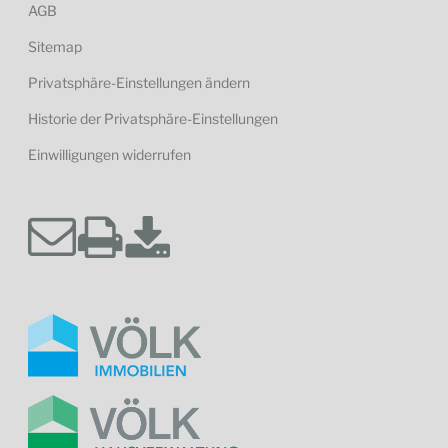
AGB
Sitemap
Privatsphäre-Einstellungen ändern
Historie der Privatsphäre-Einstellungen
Einwilligungen widerrufen