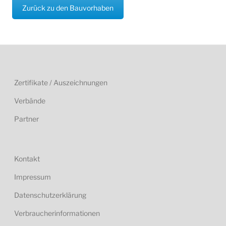
Zurück zu den Bauvorhaben
Zertifikate / Auszeichnungen
Verbände
Partner
Kontakt
Impressum
Datenschutzerklärung
Verbraucherinformationen