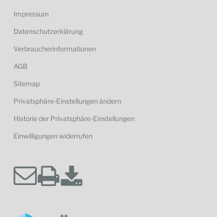
Impressum
Datenschutzerklärung
Verbraucherinformationen
AGB
Sitemap
Privatsphäre-Einstellungen ändern
Historie der Privatsphäre-Einstellungen
Einwilligungen widerrufen