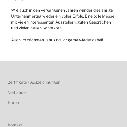
Wie auch in den vergangenen Jahren war der diesjährige
Unternehmertag wieder ein voller Erfolg. Eine tolle Messe
mit vielen interessanten Ausstellern, guten Gesprächen
und vielen neuen Kontakten.
Auch im nächsten Jahr sind wir gerne wieder dabei!
Zertifikate / Auszeichnungen
Verbände
Partner
Kontakt