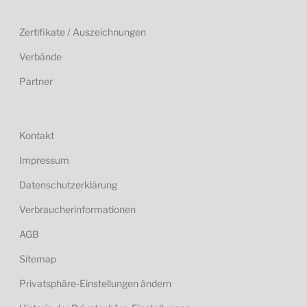
Zertifikate / Auszeichnungen
Verbände
Partner
Kontakt
Impressum
Datenschutzerklärung
Verbraucherinformationen
AGB
Sitemap
Privatsphäre-Einstellungen ändern