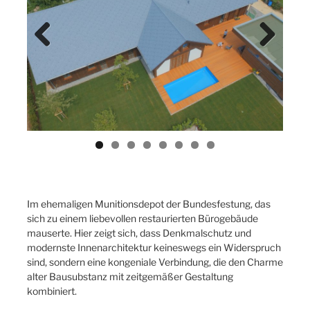
Previ
Next
ous
Im ehemaligen Munitionsdepot der Bundesfestung, das
sich zu einem liebevollen restaurierten Bürogebäude
mauserte. Hier zeigt sich, dass Denkmalschutz und
modernste Innenarchitektur keineswegs ein Widerspruch
sind, sondern eine kongeniale Verbindung, die den Charme
alter Bausubstanz mit zeitgemäßer Gestaltung
kombiniert.