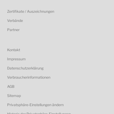
Zertifikate / Auszeichnungen
Verbände
Partner
Kontakt
Impressum
Datenschutzerklärung
Verbraucherinformationen
AGB
Sitemap
Privatsphäre-Einstellungen ändern
Historie der Privatsphäre-Einstellungen