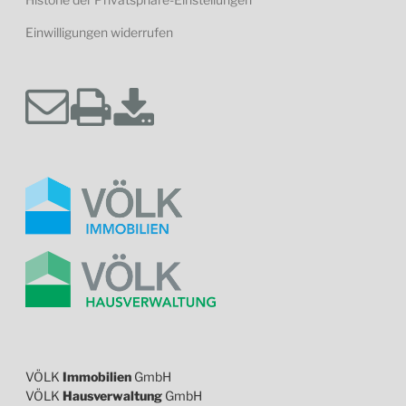
Einwilligungen widerrufen
VÖLK
Immobilien
GmbH
VÖLK
Hausverwaltung
GmbH