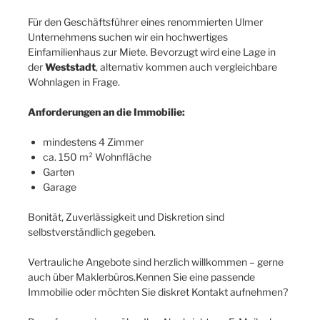
Für den Geschäftsführer eines renommierten Ulmer
Unternehmens suchen wir ein hochwertiges
Einfamilienhaus zur Miete. Bevorzugt wird eine Lage in
der
Weststadt
, alternativ kommen auch vergleichbare
Wohnlagen in Frage.
Anforderungen an die Immobilie:
mindestens 4 Zimmer
ca. 150 m² Wohnfläche
Garten
Garage
Bonität, Zuverlässigkeit und Diskretion sind
selbstverständlich gegeben.
Vertrauliche Angebote sind herzlich willkommen – gerne
auch über Maklerbüros.Kennen Sie eine passende
Immobilie oder möchten Sie diskret Kontakt aufnehmen?