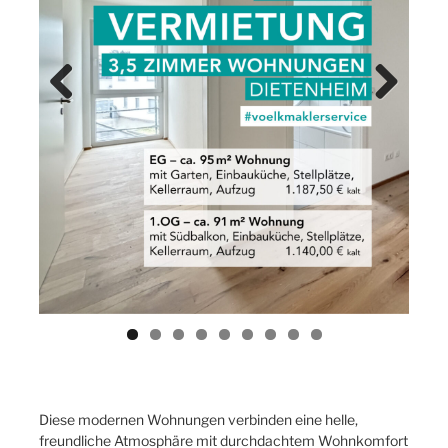
Previ
Next
ous
Diese modernen Wohnungen verbinden eine helle,
freundliche Atmosphäre mit durchdachtem Wohnkomfort