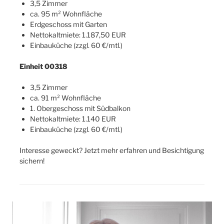
3,5 Zimmer
ca. 95 m² Wohnfläche
Erdgeschoss mit Garten
Nettokaltmiete: 1.187,50 EUR
Einbauküche (zzgl. 60 €/mtl.)
Einheit 00318
3,5 Zimmer
ca. 91 m² Wohnfläche
1. Obergeschoss mit Südbalkon
Nettokaltmiete: 1.140 EUR
Einbauküche (zzgl. 60 €/mtl.)
Interesse geweckt? Jetzt mehr erfahren und Besichtigung
sichern!