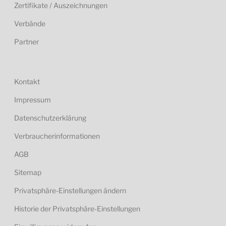
Zertifikate / Auszeichnungen
Verbände
Partner
Kontakt
Impressum
Datenschutzerklärung
Verbraucherinformationen
AGB
Sitemap
Privatsphäre-Einstellungen ändern
Historie der Privatsphäre-Einstellungen