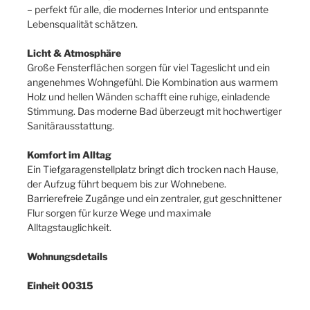
– perfekt für alle, die modernes Interior und entspannte
Lebensqualität schätzen.
Licht & Atmosphäre
Große Fensterflächen sorgen für viel Tageslicht und ein
angenehmes Wohngefühl. Die Kombination aus warmem
Holz und hellen Wänden schafft eine ruhige, einladende
Stimmung. Das moderne Bad überzeugt mit hochwertiger
Sanitärausstattung.
Komfort im Alltag
Ein Tiefgaragenstellplatz bringt dich trocken nach Hause,
der Aufzug führt bequem bis zur Wohnebene.
Barrierefreie Zugänge und ein zentraler, gut geschnittener
Flur sorgen für kurze Wege und maximale
Alltagstauglichkeit.
Wohnungsdetails
Einheit 00315