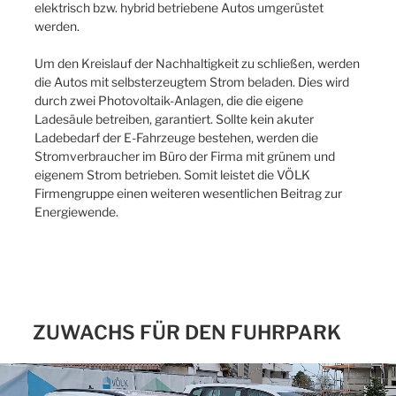
elektrisch bzw. hybrid betriebene Autos umgerüstet
werden.
Um den Kreislauf der Nachhaltigkeit zu schließen, werden
die Autos mit selbsterzeugtem Strom beladen. Dies wird
durch zwei Photovoltaik-Anlagen, die die eigene
Ladesäule betreiben, garantiert. Sollte kein akuter
Ladebedarf der E-Fahrzeuge bestehen, werden die
Stromverbraucher im Büro der Firma mit grünem und
eigenem Strom betrieben. Somit leistet die VÖLK
Firmengruppe einen weiteren wesentlichen Beitrag zur
Energiewende.
ZUWACHS FÜR DEN FUHRPARK