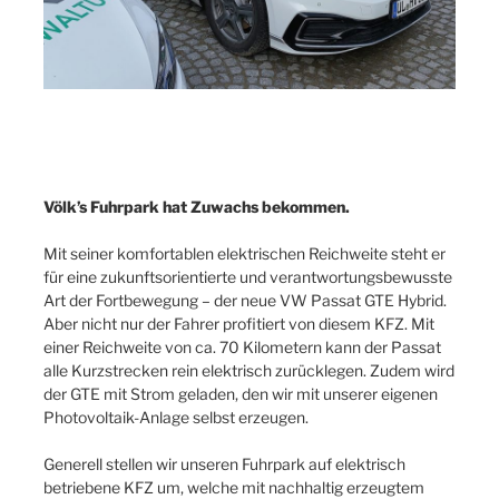
Völk’s Fuhrpark hat Zuwachs bekommen.
Mit seiner komfortablen elektrischen Reichweite steht er
für eine zukunftsorientierte und verantwortungsbewusste
Art der Fortbewegung –
der neue VW Passat GTE Hybrid.
Aber nicht nur der Fahrer profitiert von diesem KFZ. Mit
einer Reichweite von ca. 70 Kilometern kann der Passat
alle Kurzstrecken rein elektrisch zurücklegen. Zudem wird
der GTE mit Strom geladen, den wir mit unserer eigenen
Photovoltaik-Anlage selbst erzeugen.
Generell stellen wir unseren Fuhrpark auf elektrisch
betriebene KFZ um, welche mit nachhaltig erzeugtem