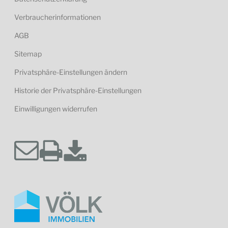
Verbraucherinformationen
AGB
Sitemap
Privatsphäre-Einstellungen ändern
Historie der Privatsphäre-Einstellungen
Einwilligungen widerrufen