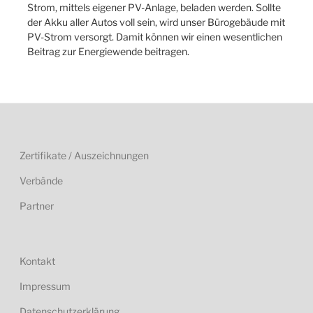
Strom, mittels eigener PV-Anlage, beladen werden. Sollte
der Akku aller Autos voll sein, wird unser Bürogebäude mit
PV-Strom versorgt. Damit können wir einen wesentlichen
Beitrag zur Energiewende beitragen.
Zertifikate / Auszeichnungen
Verbände
Partner
Kontakt
Impressum
Datenschutzerklärung