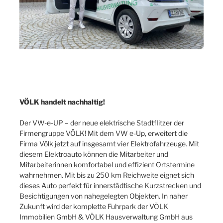
VÖLK handelt nachhaltig!
Der VW-e-UP – der neue elektrische Stadtflitzer der
Firmengruppe VÖLK! Mit dem VW e-Up, erweitert die
Firma Völk jetzt auf insgesamt vier Elektrofahrzeuge. Mit
diesem Elektroauto können die Mitarbeiter und
Mitarbeiterinnen komfortabel und effizient Ortstermine
wahrnehmen. Mit bis zu 250 km Reichweite eignet sich
dieses Auto perfekt für innerstädtische Kurzstrecken und
Besichtigungen von nahegelegten Objekten. In naher
Zukunft wird der komplette Fuhrpark der VÖLK
Immobilien GmbH & VÖLK Hausverwaltung GmbH aus