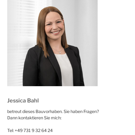
Jessica Bahl
betreut dieses Bauvorhaben. Sie haben Fragen?
Dann kontaktieren Sie mich:
Tel: +49 731 9 32 64 24