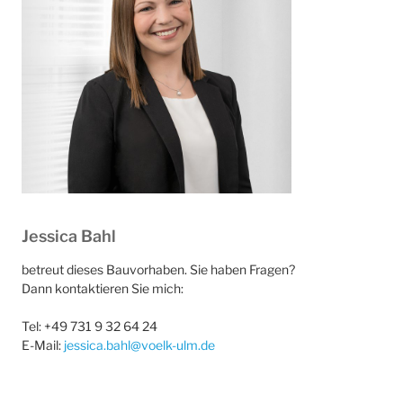
Jessica Bahl
betreut dieses Bauvorhaben. Sie haben Fragen?
Dann kontaktieren Sie mich:
Tel: +49 731 9 32 64 24
E-Mail:
jessica.bahl@voelk-ulm.de