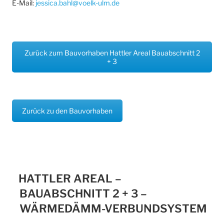
E-Mail:
jessica.bahl@voelk-ulm.de
Zurück zum Bauvorhaben Hattler Areal Bauabschnitt 2
+ 3
Zurück zu den Bauvorhaben
HATTLER AREAL –
BAUABSCHNITT 2 + 3 –
WÄRMEDÄMM-VERBUNDSYSTEM