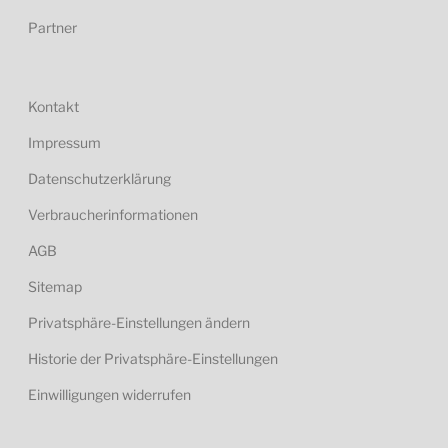
Partner
Kontakt
Impressum
Datenschutzerklärung
Verbraucherinformationen
AGB
Sitemap
Privatsphäre-Einstellungen ändern
Historie der Privatsphäre-Einstellungen
Einwilligungen widerrufen