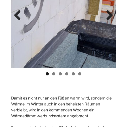
Previ
Next
ous
Damit es nicht nur an den Füßen warm wird, sondern die
Wärme im Winter auch in den beheizten Räumen
verbleibt, wird in den kommenden Wochen ein
Wärmedämm-Verbundsystem angebracht.