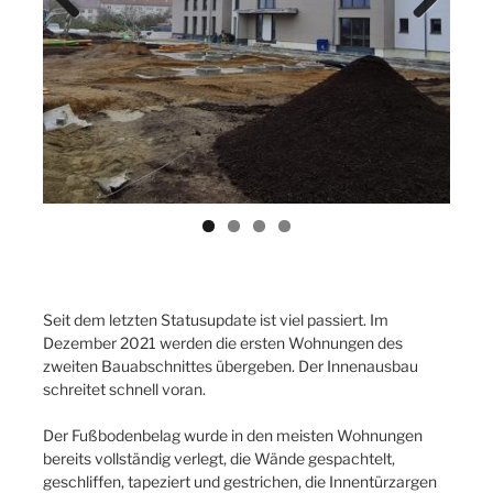
Previ
Next
ous
Seit dem letzten Statusupdate ist viel passiert. Im
Dezember 2021 werden die ersten Wohnungen des
zweiten Bauabschnittes übergeben. Der Innenausbau
schreitet schnell voran.
Der Fußbodenbelag wurde in den meisten Wohnungen
bereits vollständig verlegt, die Wände gespachtelt,
geschliffen, tapeziert und gestrichen, die Innentürzargen