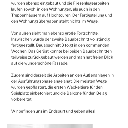
wurden ebenso eingebaut und die Fliesenlegearbeiten
laufen sowohl in den Wohnungen, als auch in den
Treppenhäusern auf Hochtouren. Der Fertigstellung und
den Wohnungsübergaben steht nichts im Wege.
Von außen sieht man ebenso große Fortschritte.
Inzwischen wurde der zweite Bauabschnitt vollständig
fertiggestellt, Bauabschnitt 3 folgt in den kommenden
Wochen. Das Gerüst konnte bei beiden Bauabschnitten
teilweise zurückgebaut werden und man hat freien Blick
auf die wunderschöne Fassade.
Zudem sind derzeit die Arbeiten an den Außenanlagen in
der Ausführungsphase angelangt. Die meisten Wege
wurden gepflastert, die ersten Wackeltiere für den
Spielplatz einbetoniert und die Balkone für den Belag
vorbereitet.
Wir befinden uns im Endspurt und geben alles!