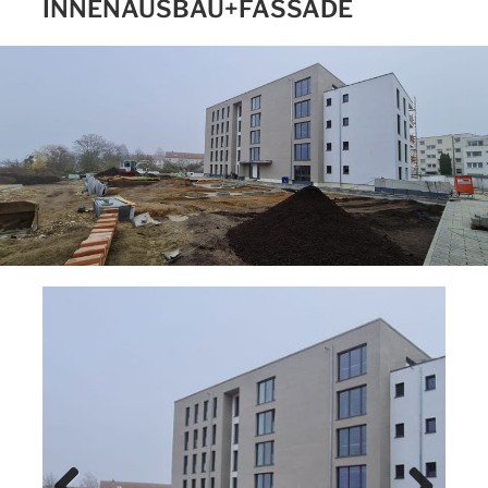
INNENAUSBAU+FASSADE