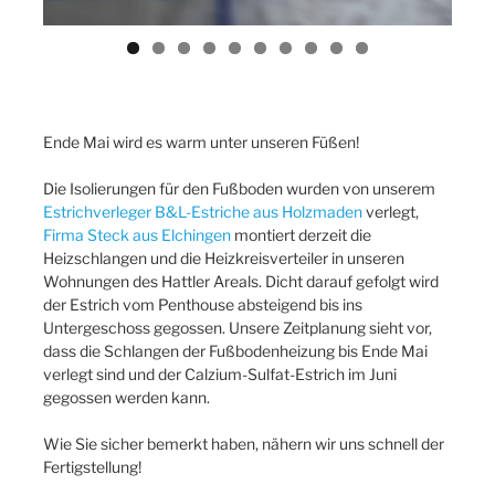
Ende Mai wird es warm unter unseren Füßen!
Die Isolierungen für den Fußboden wurden von unserem
Estrichverleger B&L-Estriche aus Holzmaden
verlegt,
Firma Steck aus Elchingen
montiert derzeit die
Heizschlangen und die Heizkreisverteiler in unseren
Wohnungen des Hattler Areals. Dicht darauf gefolgt wird
der Estrich vom Penthouse absteigend bis ins
Untergeschoss gegossen. Unsere Zeitplanung sieht vor,
dass die Schlangen der Fußbodenheizung bis Ende Mai
verlegt sind und der Calzium-Sulfat-Estrich im Juni
gegossen werden kann.
Wie Sie sicher bemerkt haben, nähern wir uns schnell der
Fertigstellung!