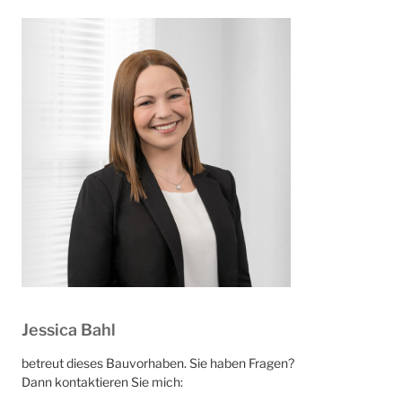
Jessica Bahl
betreut dieses Bauvorhaben. Sie haben Fragen?
Dann kontaktieren Sie mich: