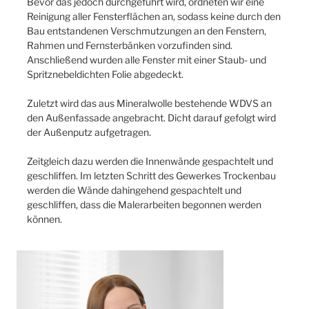
Bevor das jedoch durchgeführt wird, ordneten wir eine
Reinigung aller Fensterflächen an, sodass keine durch den
Bau entstandenen Verschmutzungen an den Fenstern,
Rahmen und Fernsterbänken vorzufinden sind.
Anschließend wurden alle Fenster mit einer Staub- und
Spritznebeldichten Folie abgedeckt.
Zuletzt wird das aus Mineralwolle bestehende WDVS an
den Außenfassade angebracht. Dicht darauf gefolgt wird
der Außenputz aufgetragen.
Zeitgleich dazu werden die Innenwände gespachtelt und
geschliffen. Im letzten Schritt des Gewerkes Trockenbau
werden die Wände dahingehend gespachtelt und
geschliffen, dass die Malerarbeiten begonnen werden
können.