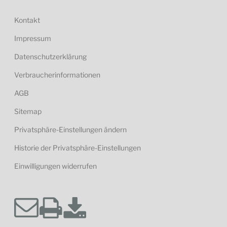
Kontakt
Impressum
Datenschutzerklärung
Verbraucherinformationen
AGB
Sitemap
Privatsphäre-Einstellungen ändern
Historie der Privatsphäre-Einstellungen
Einwilligungen widerrufen