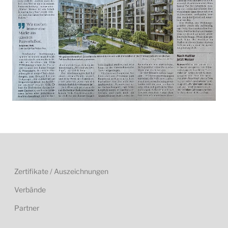
Zertifikate / Auszeichnungen
Verbände
Partner