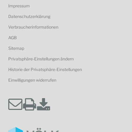
Impressum
Datenschutzerklärung
Verbraucherinformationen
AGB
Sitemap
Privatsphäre-Einstellungen ändern
Historie der Privatsphäre-Einstellungen
Einwilligungen widerrufen