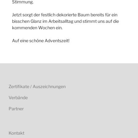
Stimmung.
Jetzt sorgt der festlich dekorierte Baum bereits für ein
bisschen Glanz im Arbeitsalltag und stimmt uns auf die
kommenden Wochen ein.
Auf eine schöne Adventszeit!
Zertifikate / Auszeichnungen
Verbände
Partner
Kontakt