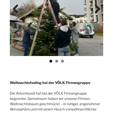
Previ
Next
ous
Weihnachtsfeeling bei der VÖLK Firmengruppe
Die Adventszeit hat bei der VÖLK Firmengruppe
begonnen. Gemeinsam haben wir unseren Firmen-
Weihnachtsbaum geschmückt – in ruhiger, angenehmer
Atmosphäre und mit einem Hauch vorweihnachtlicher