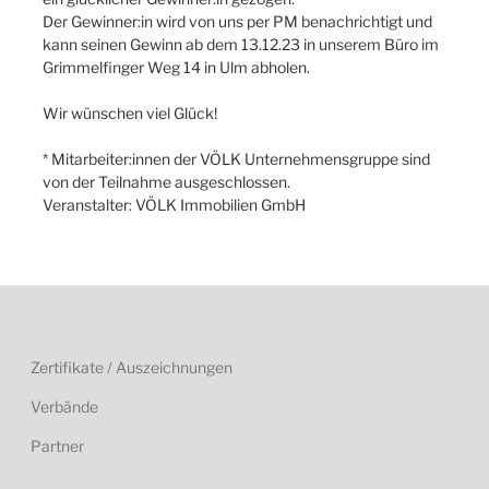
Der Gewinner:in wird von uns per PM benachrichtigt und
kann seinen Gewinn ab dem 13.12.23 in unserem Büro im
Grimmelfinger Weg 14 in Ulm abholen.
Wir wünschen viel Glück!
* Mitarbeiter:innen der VÖLK Unternehmensgruppe sind
von der Teilnahme ausgeschlossen.
Veranstalter: VÖLK Immobilien GmbH
Zertifikate / Auszeichnungen
Verbände
Partner