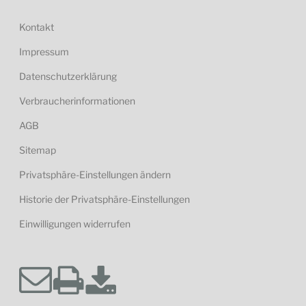
Kontakt
Impressum
Datenschutzerklärung
Verbraucherinformationen
AGB
Sitemap
Privatsphäre-Einstellungen ändern
Historie der Privatsphäre-Einstellungen
Einwilligungen widerrufen