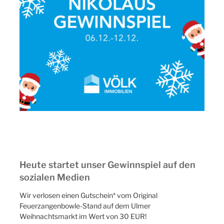
Heute startet unser Gewinnspiel auf den
sozialen Medien
Wir verlosen einen Gutschein* vom Original
Feuerzangenbowle-Stand auf dem Ulmer
Weihnachtsmarkt im Wert von 30 EUR!