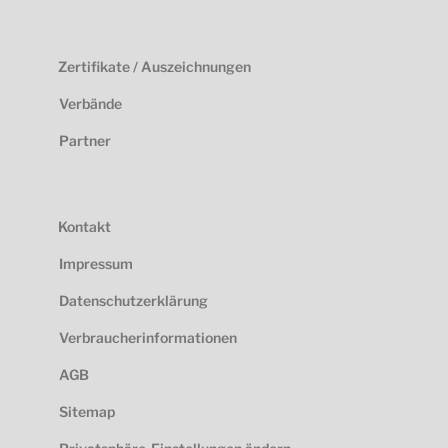
Zertifikate / Auszeichnungen
Verbände
Partner
Kontakt
Impressum
Datenschutzerklärung
Verbraucherinformationen
AGB
Sitemap