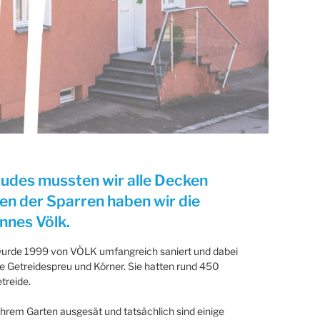
udes mussten wir alle Decken
en der Sparren haben wir die
nnes Völk.
wurde 1999 von VÖLK umfangreich saniert und dabei
 Getreidespreu und Körner. Sie hatten rund 450
treide.
 ihrem Garten ausgesät und tatsächlich sind einige