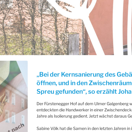
„Bei der Kernsanierung des Gebä
öffnen, und in den Zwischenräum
Spreu gefunden“, so erzählt Joha
Der Fürstenegger Hof auf dem Ulmer Galgenberg 
entdeckten die Handwerker in einer Zwischendecke
Jahre als Isolierung gedient. Jetzt wächst daraus Ge
Sabine Völk hat die Samen in den letzten Jahren in